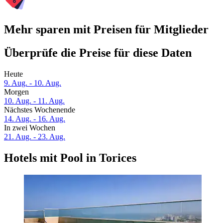
Mehr sparen mit Preisen für Mitglieder
Überprüfe die Preise für diese Daten
Heute
9. Aug. - 10. Aug.
Morgen
10. Aug. - 11. Aug.
Nächstes Wochenende
14. Aug. - 16. Aug.
In zwei Wochen
21. Aug. - 23. Aug.
Hotels mit Pool in Torices