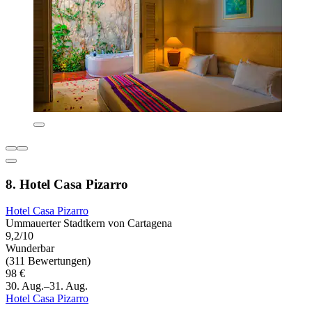
8. Hotel Casa Pizarro
Hotel Casa Pizarro
Ummauerter Stadtkern von Cartagena
9,2/10
Wunderbar
(311 Bewertungen)
98 €
30. Aug.–31. Aug.
Hotel Casa Pizarro