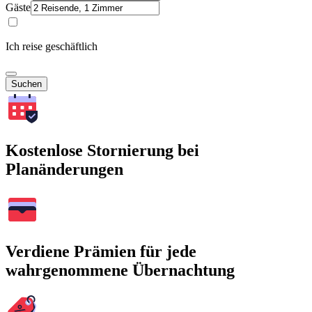
Gäste
Ich reise geschäftlich
Suchen
Kostenlose Stornierung bei
Planänderungen
Verdiene Prämien für jede
wahrgenommene Übernachtung