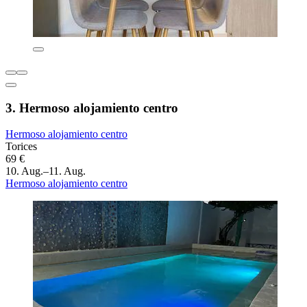
3. Hermoso alojamiento centro
Hermoso alojamiento centro
Torices
69 €
10. Aug.–11. Aug.
Hermoso alojamiento centro