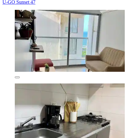
U-GO Sunset 47