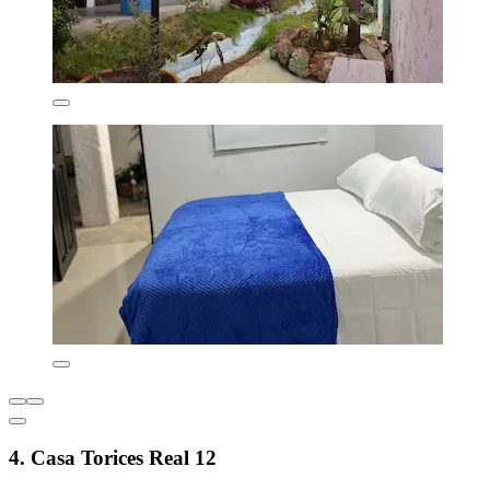
4. Casa Torices Real 12