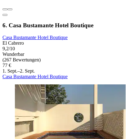
6. Casa Bustamante Hotel Boutique
Casa Bustamante Hotel Boutique
El Cabrero
9,2/10
Wunderbar
(267 Bewertungen)
77 €
1. Sept.–2. Sept.
Casa Bustamante Hotel Boutique