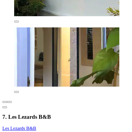
7. Les Lezards B&B
Les Lezards B&B