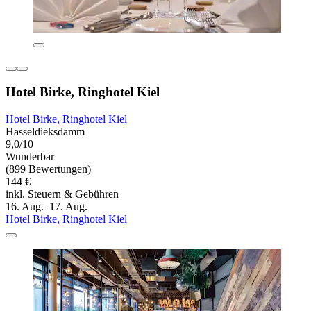
Hotel Birke, Ringhotel Kiel
Hotel Birke, Ringhotel Kiel
Hasseldieksdamm
9,0/10
Wunderbar
(899 Bewertungen)
144 €
inkl. Steuern & Gebühren
16. Aug.–17. Aug.
Hotel Birke, Ringhotel Kiel