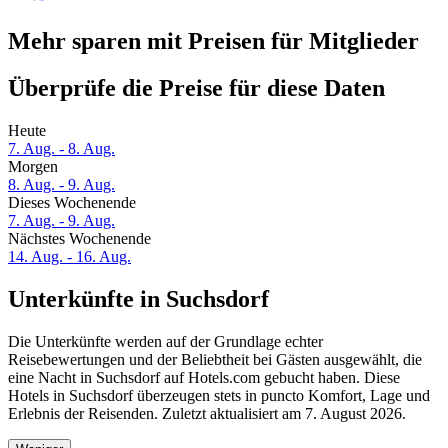
Mehr sparen mit Preisen für Mitglieder
Überprüfe die Preise für diese Daten
Heute
7. Aug. - 8. Aug.
Morgen
8. Aug. - 9. Aug.
Dieses Wochenende
7. Aug. - 9. Aug.
Nächstes Wochenende
14. Aug. - 16. Aug.
Unterkünfte in Suchsdorf
Die Unterkünfte werden auf der Grundlage echter
Reisebewertungen und der Beliebtheit bei Gästen ausgewählt, die
eine Nacht in Suchsdorf auf Hotels.com gebucht haben. Diese
Hotels in Suchsdorf überzeugen stets in puncto Komfort, Lage und
Erlebnis der Reisenden. Zuletzt aktualisiert am
7. August 2026
.