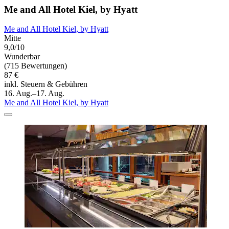
Me and All Hotel Kiel, by Hyatt
Me and All Hotel Kiel, by Hyatt
Mitte
9,0/10
Wunderbar
(715 Bewertungen)
87 €
inkl. Steuern & Gebühren
16. Aug.–17. Aug.
Me and All Hotel Kiel, by Hyatt