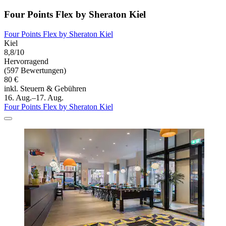
Four Points Flex by Sheraton Kiel
Four Points Flex by Sheraton Kiel
Kiel
8,8/10
Hervorragend
(597 Bewertungen)
80 €
inkl. Steuern & Gebühren
16. Aug.–17. Aug.
Four Points Flex by Sheraton Kiel