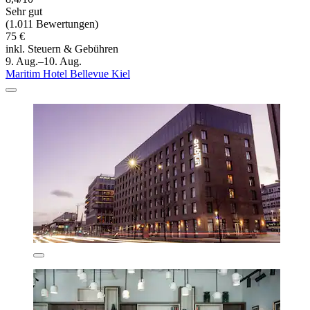
Sehr gut
(1.011 Bewertungen)
75 €
inkl. Steuern & Gebühren
9. Aug.–10. Aug.
Maritim Hotel Bellevue Kiel