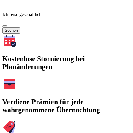
Ich reise geschäftlich
Suchen
Kostenlose Stornierung bei
Planänderungen
Verdiene Prämien für jede
wahrgenommene Übernachtung