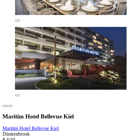
Maritim Hotel Bellevue Kiel
Maritim Hotel Bellevue Kiel
Düsternbrook
8,4/10