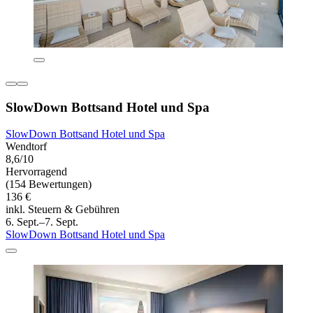
SlowDown Bottsand Hotel und Spa
SlowDown Bottsand Hotel und Spa
Wendtorf
8,6/10
Hervorragend
(154 Bewertungen)
136 €
inkl. Steuern & Gebühren
6. Sept.–7. Sept.
SlowDown Bottsand Hotel und Spa