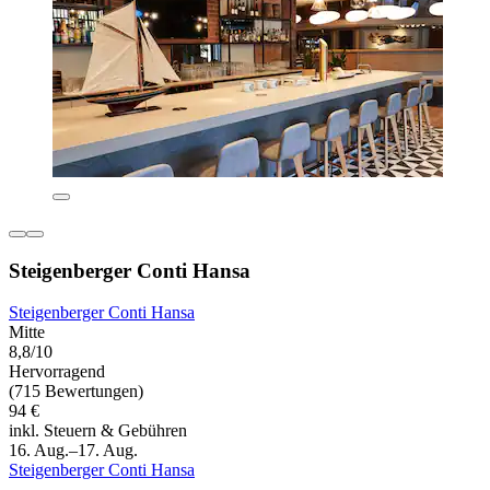
Steigenberger Conti Hansa
Steigenberger Conti Hansa
Mitte
8,8/10
Hervorragend
(715 Bewertungen)
94 €
inkl. Steuern & Gebühren
16. Aug.–17. Aug.
Steigenberger Conti Hansa