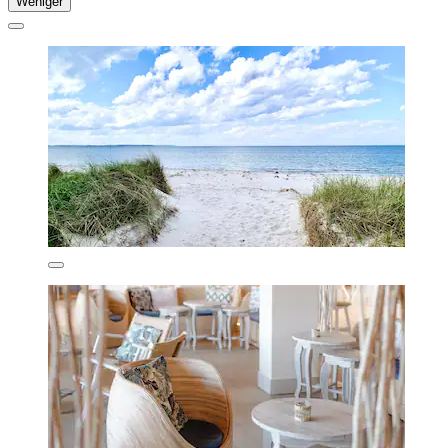
Weniger