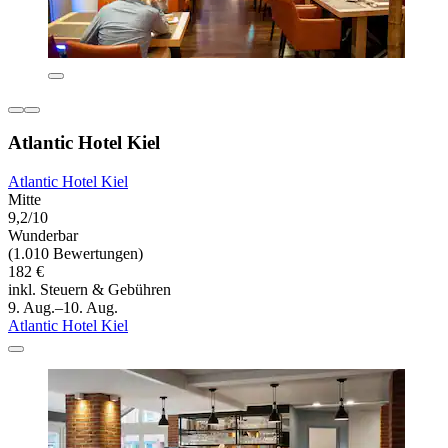
Atlantic Hotel Kiel
Atlantic Hotel Kiel
Mitte
9,2/10
Wunderbar
(1.010 Bewertungen)
182 €
inkl. Steuern & Gebühren
9. Aug.–10. Aug.
Atlantic Hotel Kiel