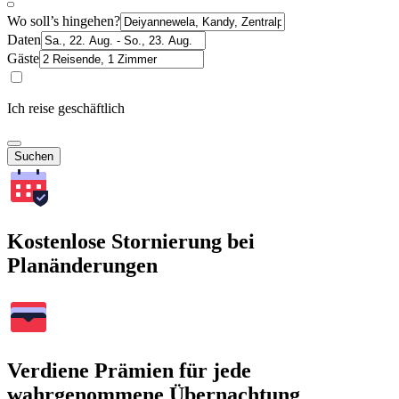
Wo soll’s hingehen?
Daten
Gäste
Ich reise geschäftlich
Suchen
Kostenlose Stornierung bei
Planänderungen
Verdiene Prämien für jede
wahrgenommene Übernachtung