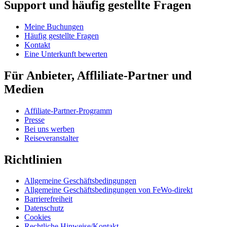
Support und häufig gestellte Fragen
Meine Buchungen
Häufig gestellte Fragen
Kontakt
Eine Unterkunft bewerten
Für Anbieter, Affliliate-Partner und
Medien
Affiliate-Partner-Programm
Presse
Bei uns werben
Reiseveranstalter
Richtlinien
Allgemeine Geschäftsbedingungen
Allgemeine Geschäftsbedingungen von FeWo-direkt
Barrierefreiheit
Datenschutz
Cookies
Rechtliche Hinweise/Kontakt