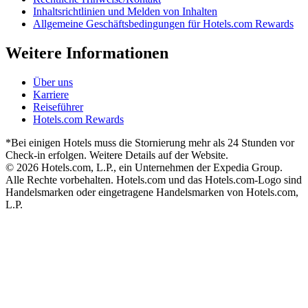
Inhaltsrichtlinien und Melden von Inhalten
Allgemeine Geschäftsbedingungen für Hotels.com Rewards
Weitere Informationen
Über uns
Karriere
Reiseführer
Hotels.com Rewards
*Bei einigen Hotels muss die Stornierung mehr als 24 Stunden vor
Check-in erfolgen. Weitere Details auf der Website.
© 2026 Hotels.com, L.P., ein Unternehmen der Expedia Group.
Alle Rechte vorbehalten. Hotels.com und das Hotels.com-Logo sind
Handelsmarken oder eingetragene Handelsmarken von Hotels.com,
L.P.