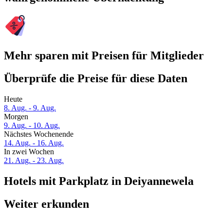
Mehr sparen mit Preisen für Mitglieder
Überprüfe die Preise für diese Daten
Heute
8. Aug. - 9. Aug.
Morgen
9. Aug. - 10. Aug.
Nächstes Wochenende
14. Aug. - 16. Aug.
In zwei Wochen
21. Aug. - 23. Aug.
Hotels mit Parkplatz in Deiyannewela
Weiter erkunden