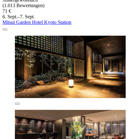
(1.013 Bewertungen)
71 €
6. Sept.–7. Sept.
Mitsui Garden Hotel Kyoto Station