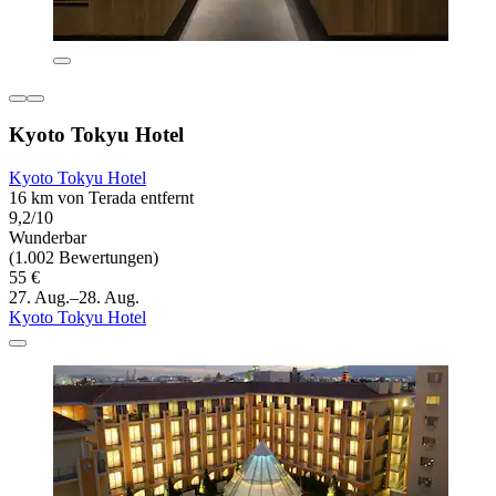
Kyoto Tokyu Hotel
Kyoto Tokyu Hotel
16 km von Terada entfernt
9,2/10
Wunderbar
(1.002 Bewertungen)
55 €
27. Aug.–28. Aug.
Kyoto Tokyu Hotel