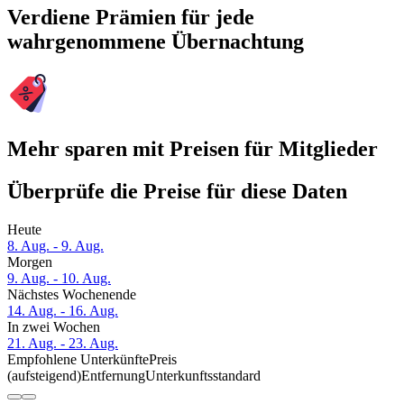
Verdiene Prämien für jede
wahrgenommene Übernachtung
Mehr sparen mit Preisen für Mitglieder
Überprüfe die Preise für diese Daten
Heute
8. Aug. - 9. Aug.
Morgen
9. Aug. - 10. Aug.
Nächstes Wochenende
14. Aug. - 16. Aug.
In zwei Wochen
21. Aug. - 23. Aug.
Empfohlene Unterkünfte
Preis
(aufsteigend)
Entfernung
Unterkunftsstandard