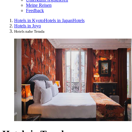
Meine Reisen
Feedback
Hotels in Kyoto
Hotels in Japan
Hotels
Hotels in Joyo
Hotels nahe Terada