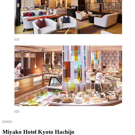
Miyako Hotel Kyoto Hachijo