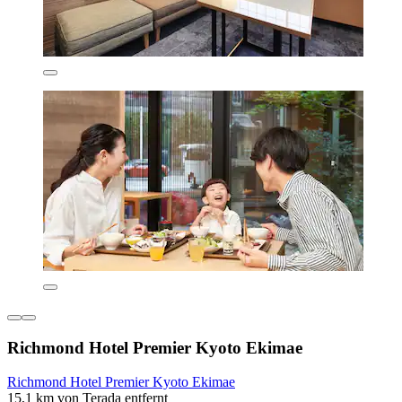
Richmond Hotel Premier Kyoto Ekimae
Richmond Hotel Premier Kyoto Ekimae
15,1 km von Terada entfernt