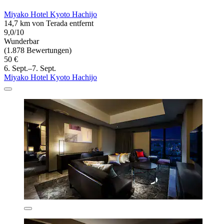
Miyako Hotel Kyoto Hachijo
14,7 km von Terada entfernt
9,0/10
Wunderbar
(1.878 Bewertungen)
50 €
6. Sept.–7. Sept.
Miyako Hotel Kyoto Hachijo