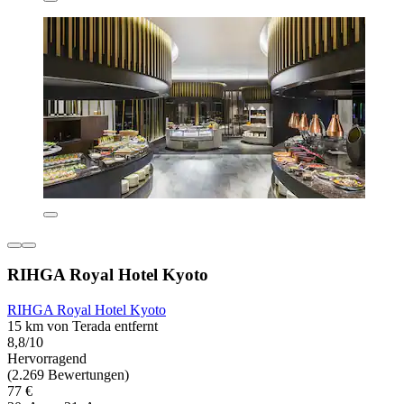
RIHGA Royal Hotel Kyoto
RIHGA Royal Hotel Kyoto
15 km von Terada entfernt
8,8/10
Hervorragend
(2.269 Bewertungen)
77 €