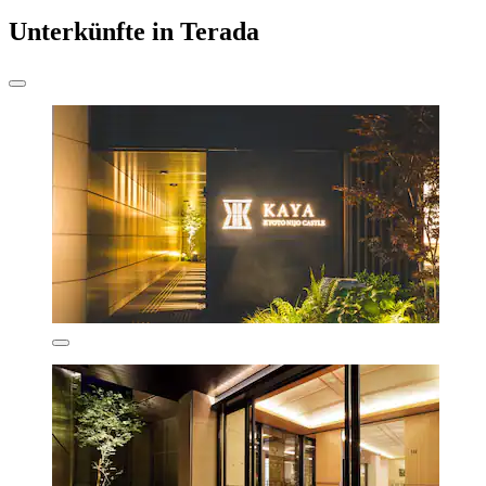
Unterkünfte in Terada