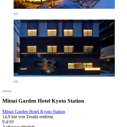
Mitsui Garden Hotel Kyoto Station
Mitsui Garden Hotel Kyoto Station
14,9 km von Terada entfernt
9,4/10
Außergewöhnlich