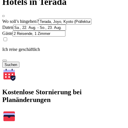
Hotels in Terada
Wo soll’s hingehen?
Daten
Gäste
Ich reise geschäftlich
Suchen
Kostenlose Stornierung bei
Planänderungen