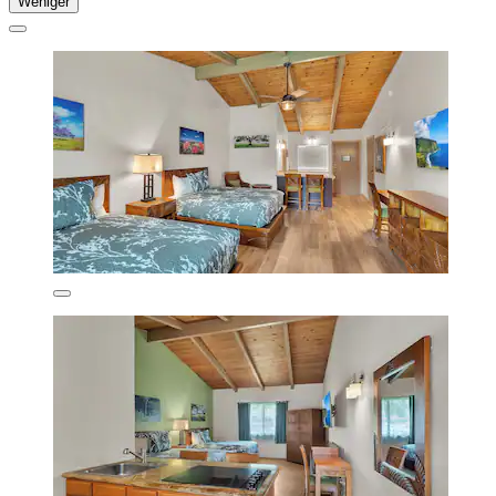
Weniger