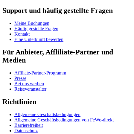
Support und häufig gestellte Fragen
Meine Buchungen
Häufig gestellte Fragen
Kontakt
Eine Unterkunft bewerten
Für Anbieter, Affliliate-Partner und
Medien
Affiliate-Partner-Programm
Presse
Bei uns werben
Reiseveranstalter
Richtlinien
Allgemeine Geschäftsbedingungen
Allgemeine Geschäftsbedingungen von FeWo-direkt
Barrierefreiheit
Datenschutz