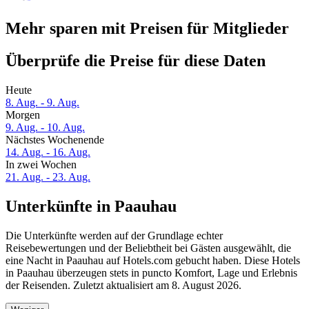
Mehr sparen mit Preisen für Mitglieder
Überprüfe die Preise für diese Daten
Heute
8. Aug. - 9. Aug.
Morgen
9. Aug. - 10. Aug.
Nächstes Wochenende
14. Aug. - 16. Aug.
In zwei Wochen
21. Aug. - 23. Aug.
Unterkünfte in Paauhau
Die Unterkünfte werden auf der Grundlage echter
Reisebewertungen und der Beliebtheit bei Gästen ausgewählt, die
eine Nacht in Paauhau auf Hotels.com gebucht haben. Diese Hotels
in Paauhau überzeugen stets in puncto Komfort, Lage und Erlebnis
der Reisenden. Zuletzt aktualisiert am
8. August 2026
.