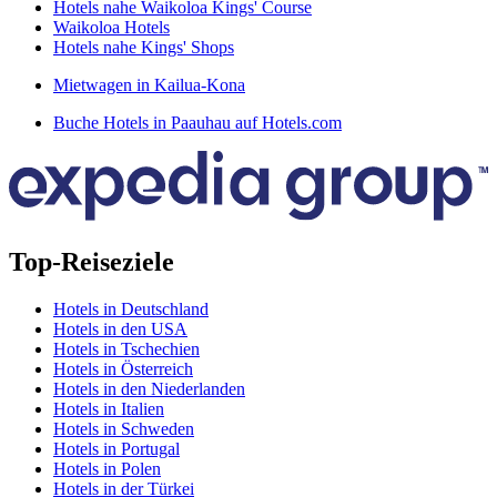
Hotels nahe Waikoloa Kings' Course
Waikoloa Hotels
Hotels nahe Kings' Shops
Mietwagen in Kailua-Kona
Buche Hotels in Paauhau auf Hotels.com
Top-Reiseziele
Hotels in Deutschland
Hotels in den USA
Hotels in Tschechien
Hotels in Österreich
Hotels in den Niederlanden
Hotels in Italien
Hotels in Schweden
Hotels in Portugal
Hotels in Polen
Hotels in der Türkei