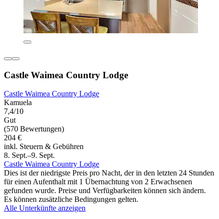
Castle Waimea Country Lodge
Castle Waimea Country Lodge
Kamuela
7,4/10
Gut
(570 Bewertungen)
204 €
inkl. Steuern & Gebühren
8. Sept.–9. Sept.
Castle Waimea Country Lodge
Dies ist der niedrigste Preis pro Nacht, der in den letzten 24 Stunden
für einen Aufenthalt mit 1 Übernachtung von 2 Erwachsenen
gefunden wurde. Preise und Verfügbarkeiten können sich ändern.
Es können zusätzliche Bedingungen gelten.
Alle Unterkünfte anzeigen