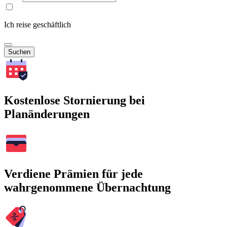
Ich reise geschäftlich
Suchen
Kostenlose Stornierung bei
Planänderungen
Verdiene Prämien für jede
wahrgenommene Übernachtung