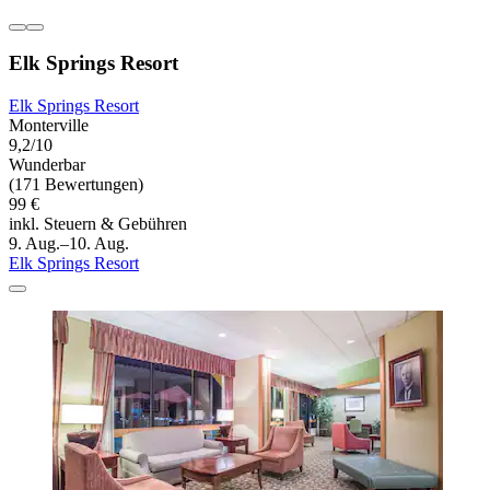
Elk Springs Resort
Elk Springs Resort
Monterville
9,2/10
Wunderbar
(171 Bewertungen)
99 €
inkl. Steuern & Gebühren
9. Aug.–10. Aug.
Elk Springs Resort