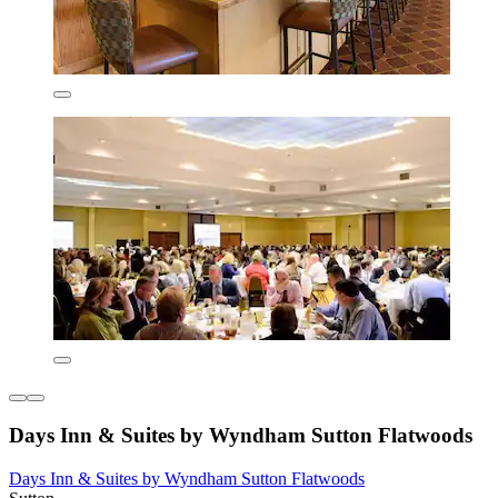
Days Inn & Suites by Wyndham Sutton Flatwoods
Days Inn & Suites by Wyndham Sutton Flatwoods