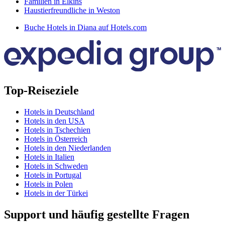
Familien in Elkins
Haustierfreundliche in Weston
Buche Hotels in Diana auf Hotels.com
Top-Reiseziele
Hotels in Deutschland
Hotels in den USA
Hotels in Tschechien
Hotels in Österreich
Hotels in den Niederlanden
Hotels in Italien
Hotels in Schweden
Hotels in Portugal
Hotels in Polen
Hotels in der Türkei
Support und häufig gestellte Fragen