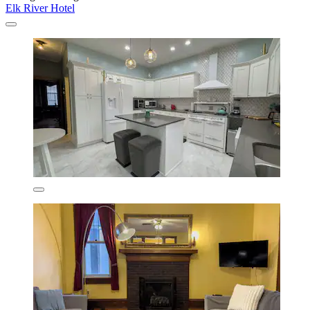
Elk River Hotel