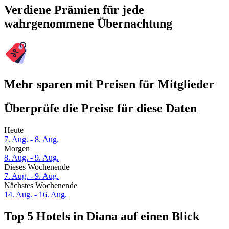
Verdiene Prämien für jede
wahrgenommene Übernachtung
Mehr sparen mit Preisen für Mitglieder
Überprüfe die Preise für diese Daten
Heute
7. Aug. - 8. Aug.
Morgen
8. Aug. - 9. Aug.
Dieses Wochenende
7. Aug. - 9. Aug.
Nächstes Wochenende
14. Aug. - 16. Aug.
Top 5 Hotels in Diana auf einen Blick