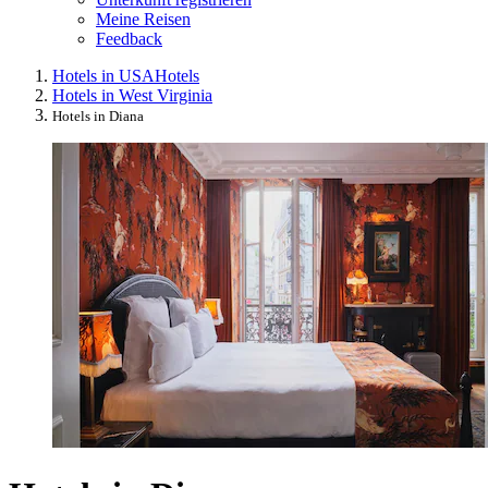
Meine Reisen
Feedback
Hotels in USA
Hotels
Hotels in West Virginia
Hotels in Diana