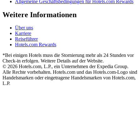
Allgemeine Geschäftsbedingungen für Hotels.com Rewards
Weitere Informationen
Über uns
Karriere
Reiseführer
Hotels.com Rewards
*Bei einigen Hotels muss die Stornierung mehr als 24 Stunden vor
Check-in erfolgen. Weitere Details auf der Website.
© 2026 Hotels.com, L.P., ein Unternehmen der Expedia Group.
Alle Rechte vorbehalten. Hotels.com und das Hotels.com-Logo sind
Handelsmarken oder eingetragene Handelsmarken von Hotels.com,
L.P.