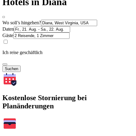
Hotels in Diana
Wo soll’s hingehen?
Daten
Gäste
Ich reise geschäftlich
Suchen
Kostenlose Stornierung bei
Planänderungen