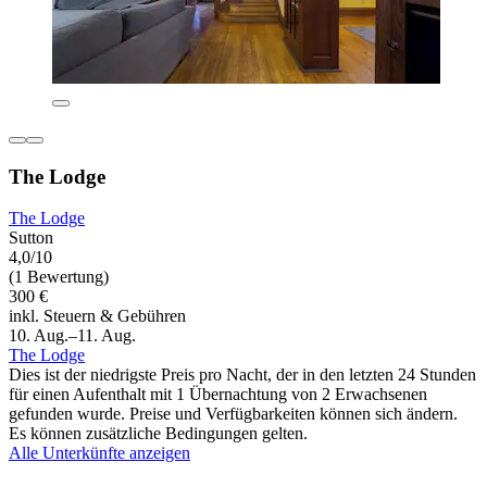
The Lodge
The Lodge
Sutton
4,0/10
(1 Bewertung)
300 €
inkl. Steuern & Gebühren
10. Aug.–11. Aug.
The Lodge
Dies ist der niedrigste Preis pro Nacht, der in den letzten 24 Stunden
für einen Aufenthalt mit 1 Übernachtung von 2 Erwachsenen
gefunden wurde. Preise und Verfügbarkeiten können sich ändern.
Es können zusätzliche Bedingungen gelten.
Alle Unterkünfte anzeigen