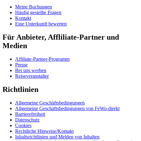
Meine Buchungen
Häufig gestellte Fragen
Kontakt
Eine Unterkunft bewerten
Für Anbieter, Affliliate-Partner und
Medien
Affiliate-Partner-Programm
Presse
Bei uns werben
Reiseveranstalter
Richtlinien
Allgemeine Geschäftsbedingungen
Allgemeine Geschäftsbedingungen von FeWo-direkt
Barrierefreiheit
Datenschutz
Cookies
Rechtliche Hinweise/Kontakt
Inhaltsrichtlinien und Melden von Inhalten