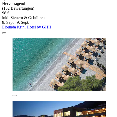
Hervorragend
(152 Bewertungen)
98 €
inkl. Steuern & Gebühren
8. Sept.–9. Sept.
Elounda Krini Hotel by GHH