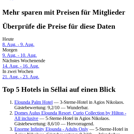
Mehr sparen mit Preisen für Mitglieder
Überprüfe die Preise für diese Daten
Heute
8. Aug. - 9. Aug.
Morgen
9. Aug. - 10. Aug.
Nächstes Wochenende
14. Aug. - 16. Aug.
In zwei Wochen
21. Aug. - 23. Aug.
Top 5 Hotels in Séllai auf einen Blick
Elounda Palm Hotel
— 3-Sterne-Hotel in Agios Nikolaos.
Gästebewertung: 9,2/10 — Wunderbar.
Domes Aulus Elounda Resort, Curio Collection by Hilton -
All inclusive
— 5-Sterne-Hotel in Agios Nikolaos.
Gästebewertung: 8,6/10 — Hervorragend.
Enorme Infinity Elounda - Adults Only
— 5-Sterne-Hotel in