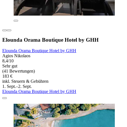
Elounda Orama Boutique Hotel by GHH
Elounda Orama Boutique Hotel by GHH
Agios Nikolaos
8,4/10
Sehr gut
(41 Bewertungen)
183 €
inkl. Steuern & Gebühren
1. Sept.–2. Sept.
Elounda Orama Boutique Hotel by GHH