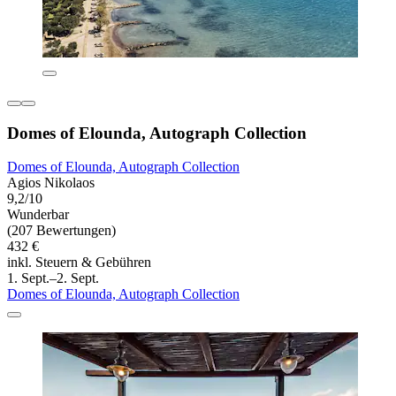
Domes of Elounda, Autograph Collection
Domes of Elounda, Autograph Collection
Agios Nikolaos
9,2/10
Wunderbar
(207 Bewertungen)
432 €
inkl. Steuern & Gebühren
1. Sept.–2. Sept.
Domes of Elounda, Autograph Collection