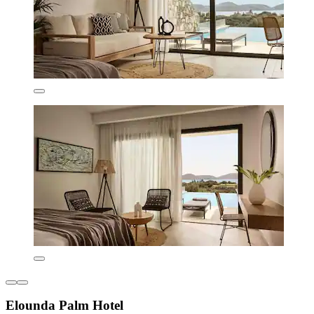
Elounda Palm Hotel