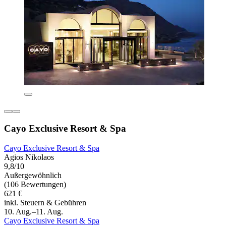
Cayo Exclusive Resort & Spa
Cayo Exclusive Resort & Spa
Agios Nikolaos
9,8/10
Außergewöhnlich
(106 Bewertungen)
621 €
inkl. Steuern & Gebühren
10. Aug.–11. Aug.
Cayo Exclusive Resort & Spa