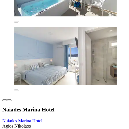
Naiades Marina Hotel
Naiades Marina Hotel
Agios Nikolaos