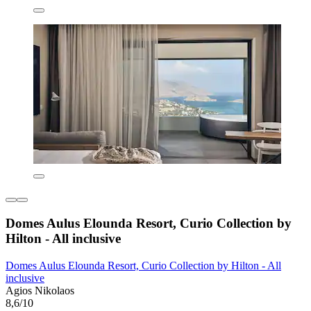
Domes Aulus Elounda Resort, Curio Collection by
Hilton - All inclusive
Domes Aulus Elounda Resort, Curio Collection by Hilton - All
inclusive
Agios Nikolaos
8,6/10