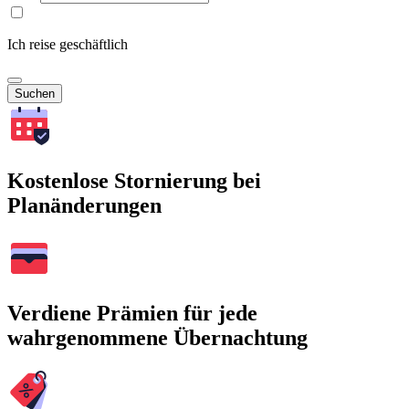
Ich reise geschäftlich
Suchen
Kostenlose Stornierung bei
Planänderungen
Verdiene Prämien für jede
wahrgenommene Übernachtung