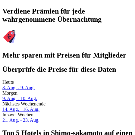
Verdiene Prämien für jede
wahrgenommene Übernachtung
Mehr sparen mit Preisen für Mitglieder
Überprüfe die Preise für diese Daten
Heute
8. Aug. - 9. Aug.
Morgen
9. Aug. - 10. Aug.
Nächstes Wochenende
14. Aug. - 16. Aug.
In zwei Wochen
21. Aug. - 23. Aug.
Top 5 Hotels in Shimo-sakamoto auf einen