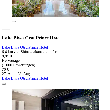
Lake Biwa Otsu Prince Hotel
Lake Biwa Otsu Prince Hotel
6,4 km von Shimo-sakamoto entfernt
8,8/10
Hervorragend
(1.000 Bewertungen)
70 €
27. Aug.–28. Aug.
Lake Biwa Otsu Prince Hotel