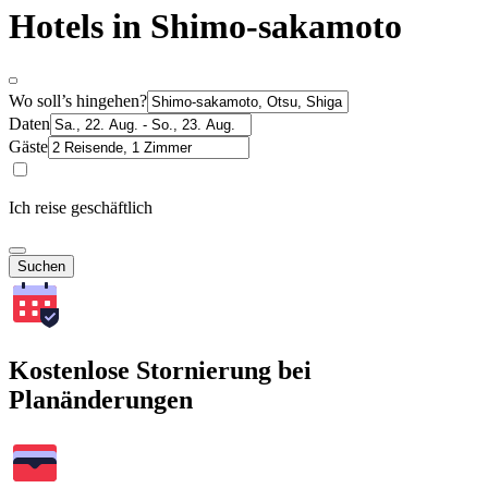
Hotels in Shimo-sakamoto
Wo soll’s hingehen?
Daten
Gäste
Ich reise geschäftlich
Suchen
Kostenlose Stornierung bei
Planänderungen