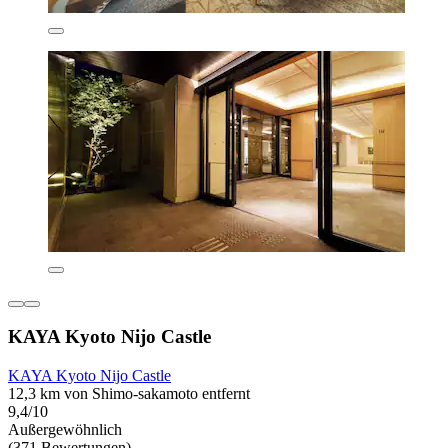
KAYA Kyoto Nijo Castle
KAYA Kyoto Nijo Castle
12,3 km von Shimo-sakamoto entfernt
9,4/10
Außergewöhnlich
(371 Bewertungen)