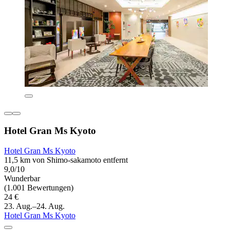
Hotel Gran Ms Kyoto
Hotel Gran Ms Kyoto
11,5 km von Shimo-sakamoto entfernt
9,0/10
Wunderbar
(1.001 Bewertungen)
24 €
23. Aug.–24. Aug.
Hotel Gran Ms Kyoto