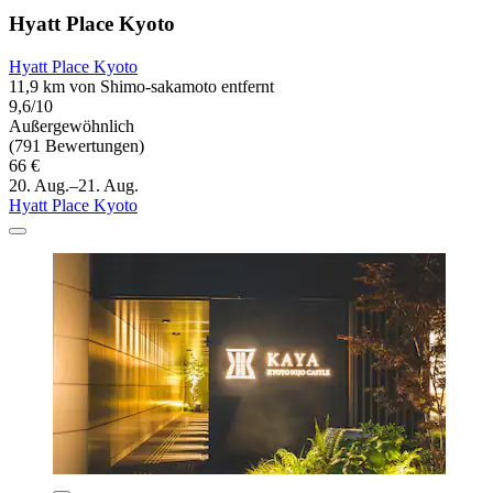
Hyatt Place Kyoto
Hyatt Place Kyoto
11,9 km von Shimo-sakamoto entfernt
9,6/10
Außergewöhnlich
(791 Bewertungen)
66 €
20. Aug.–21. Aug.
Hyatt Place Kyoto