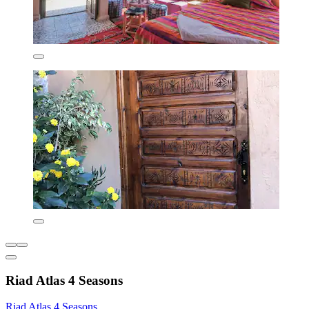
Riad Atlas 4 Seasons
Riad Atlas 4 Seasons