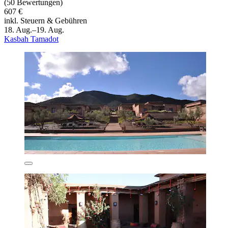
(50 Bewertungen)
607 €
inkl. Steuern & Gebühren
18. Aug.–19. Aug.
Kasbah Tamadot