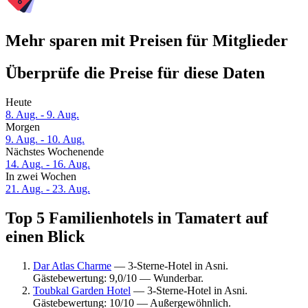
Mehr sparen mit Preisen für Mitglieder
Überprüfe die Preise für diese Daten
Heute
8. Aug. - 9. Aug.
Morgen
9. Aug. - 10. Aug.
Nächstes Wochenende
14. Aug. - 16. Aug.
In zwei Wochen
21. Aug. - 23. Aug.
Top 5 Familienhotels in Tamatert auf
einen Blick
Dar Atlas Charme
— 3-Sterne-Hotel in Asni.
Gästebewertung: 9,0/10 — Wunderbar.
Toubkal Garden Hotel
— 3-Sterne-Hotel in Asni.
Gästebewertung: 10/10 — Außergewöhnlich.