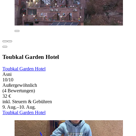
Toubkal Garden Hotel
Toubkal Garden Hotel
Asni
10/10
Außergewöhnlich
(4 Bewertungen)
32 €
inkl. Steuern & Gebühren
9. Aug.–10. Aug.
Toubkal Garden Hotel