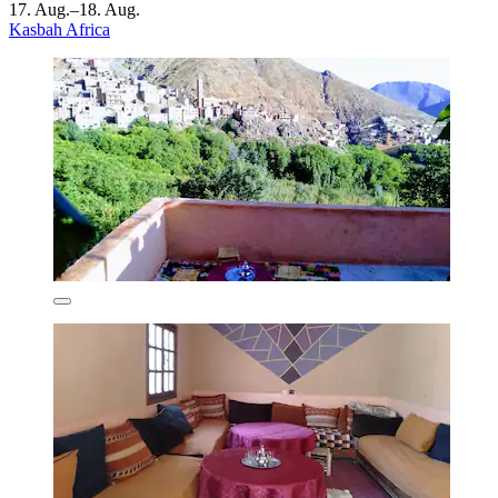
17. Aug.–18. Aug.
Kasbah Africa