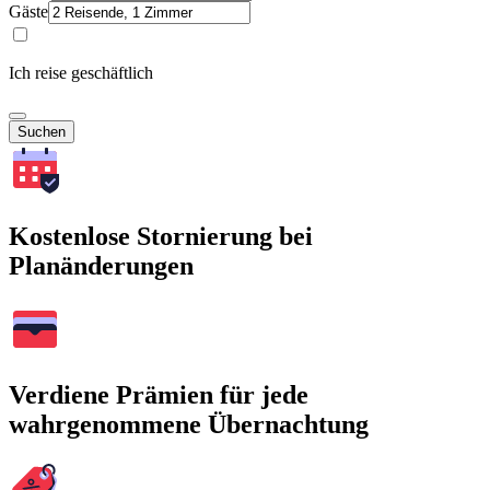
Gäste
Ich reise geschäftlich
Suchen
Kostenlose Stornierung bei
Planänderungen
Verdiene Prämien für jede
wahrgenommene Übernachtung