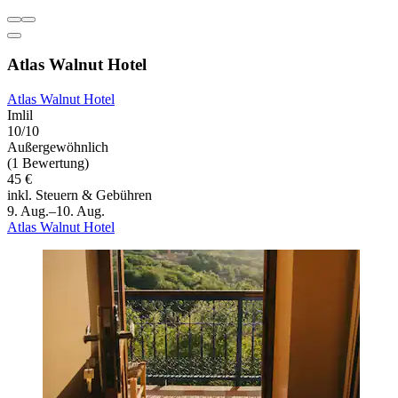
Atlas Walnut Hotel
Atlas Walnut Hotel
Imlil
10/10
Außergewöhnlich
(1 Bewertung)
45 €
inkl. Steuern & Gebühren
9. Aug.–10. Aug.
Atlas Walnut Hotel