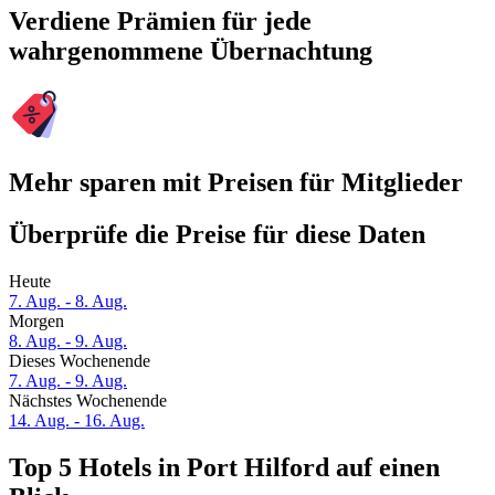
Verdiene Prämien für jede
wahrgenommene Übernachtung
Mehr sparen mit Preisen für Mitglieder
Überprüfe die Preise für diese Daten
Heute
7. Aug. - 8. Aug.
Morgen
8. Aug. - 9. Aug.
Dieses Wochenende
7. Aug. - 9. Aug.
Nächstes Wochenende
14. Aug. - 16. Aug.
Top 5 Hotels in Port Hilford auf einen