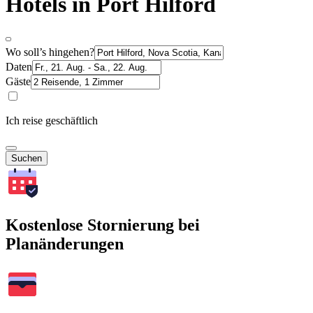
Hotels in Port Hilford
Wo soll’s hingehen?
Daten
Gäste
Ich reise geschäftlich
Suchen
Kostenlose Stornierung bei
Planänderungen