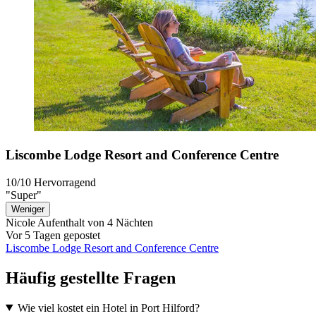
Liscombe Lodge Resort and Conference Centre
10/10
Hervorragend
"Super"
Weniger
Nicole
Aufenthalt von 4 Nächten
Vor 5 Tagen gepostet
Liscombe Lodge Resort and Conference Centre
Häufig gestellte Fragen
Wie viel kostet ein Hotel in Port Hilford?