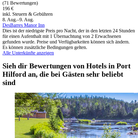
(71 Bewertungen)
196 €
inkl. Steuern & Gebühren
8. Aug.–9. Aug.
DesBarres Manor Inn
Dies ist der niedrigste Preis pro Nacht, der in den letzten 24 Stunden
für einen Aufenthalt mit 1 Übernachtung von 2 Erwachsenen
gefunden wurde. Preise und Verfügbarkeiten können sich ändern.
Es können zusätzliche Bedingungen gelten.
Alle Unterkünfte anzeigen
Sieh dir Bewertungen von Hotels in Port
Hilford an, die bei Gästen sehr beliebt
sind