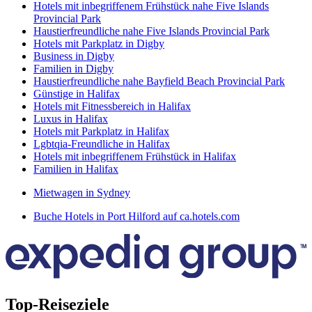
Hotels mit inbegriffenem Frühstück nahe Five Islands
Provincial Park
Haustierfreundliche nahe Five Islands Provincial Park
Hotels mit Parkplatz in Digby
Business in Digby
Familien in Digby
Haustierfreundliche nahe Bayfield Beach Provincial Park
Günstige in Halifax
Hotels mit Fitnessbereich in Halifax
Luxus in Halifax
Hotels mit Parkplatz in Halifax
Lgbtqia-Freundliche in Halifax
Hotels mit inbegriffenem Frühstück in Halifax
Familien in Halifax
Mietwagen in Sydney
Buche Hotels in Port Hilford auf ca.hotels.com
Top-Reiseziele