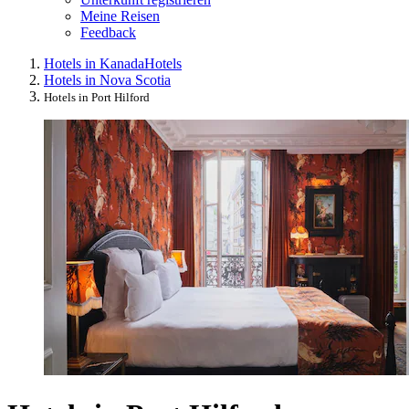
Meine Reisen
Feedback
Hotels in Kanada
Hotels
Hotels in Nova Scotia
Hotels in Port Hilford