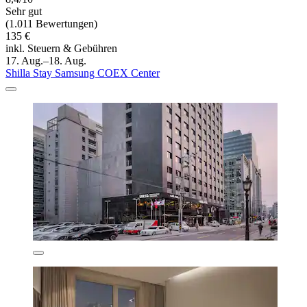
Sehr gut
(1.011 Bewertungen)
135 €
inkl. Steuern & Gebühren
17. Aug.–18. Aug.
Shilla Stay Samsung COEX Center