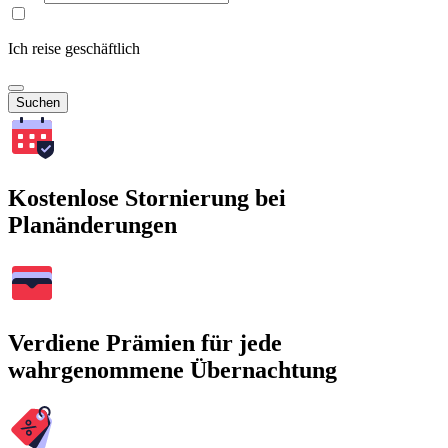
Ich reise geschäftlich
Suchen
Kostenlose Stornierung bei
Planänderungen
Verdiene Prämien für jede
wahrgenommene Übernachtung