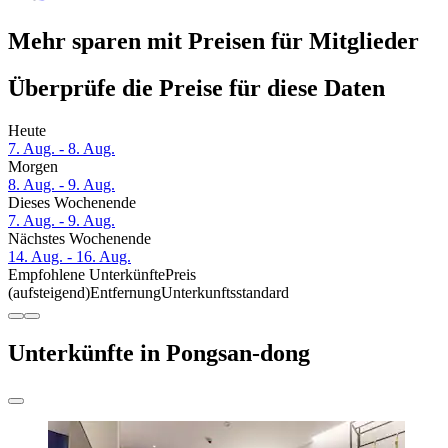
Mehr sparen mit Preisen für Mitglieder
Überprüfe die Preise für diese Daten
Heute
7. Aug. - 8. Aug.
Morgen
8. Aug. - 9. Aug.
Dieses Wochenende
7. Aug. - 9. Aug.
Nächstes Wochenende
14. Aug. - 16. Aug.
Empfohlene Unterkünfte
Preis
(aufsteigend)
Entfernung
Unterkunftsstandard
Unterkünfte in Pongsan-dong