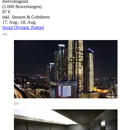
Hervorragend
(1.000 Bewertungen)
87 €
inkl. Steuern & Gebühren
17. Aug.–18. Aug.
Seoul Olympic Parktel