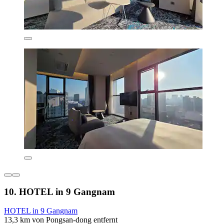
10. HOTEL in 9 Gangnam
HOTEL in 9 Gangnam
13,3 km von Pongsan-dong entfernt