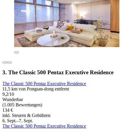
3. The Classic 500 Pentaz Executive Residence
The Classic 500 Pentaz Executive Residence
11,5 km von Pongsan-dong entfernt
9,2/10
Wunderbar
(1.005 Bewertungen)
134 €
inkl. Steuern & Gebühren
6. Sept.–7. Sept.
The Classic 500 Pentaz Executive Residence