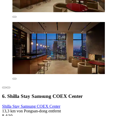
6. Shilla Stay Samsung COEX Center
Shilla Stay Samsung COEX Center
13,3 km von Pongsan-dong entfernt
8,4/10