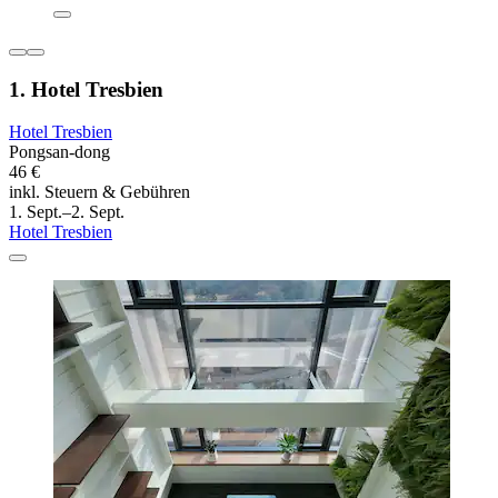
1. Hotel Tresbien
Hotel Tresbien
Pongsan-dong
46 €
inkl. Steuern & Gebühren
1. Sept.–2. Sept.
Hotel Tresbien