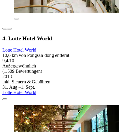
4. Lotte Hotel World
Lotte Hotel World
10,6 km von Pongsan-dong entfernt
9,4/10
Außergewöhnlich
(1.509 Bewertungen)
201 €
inkl. Steuern & Gebühren
31. Aug.–1. Sept.
Lotte Hotel World