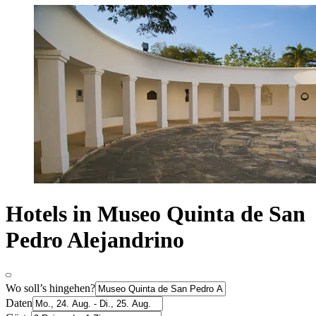
Hotels in Museo Quinta de San
Pedro Alejandrino
Wo soll’s hingehen?
Daten