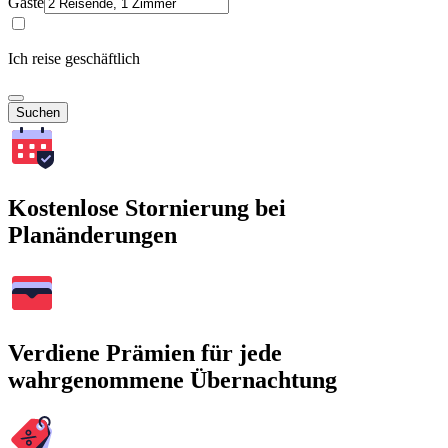
Gäste
Ich reise geschäftlich
Suchen
Kostenlose Stornierung bei
Planänderungen
Verdiene Prämien für jede
wahrgenommene Übernachtung