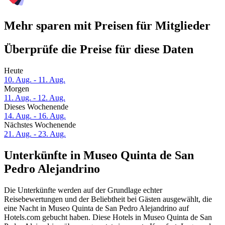
Mehr sparen mit Preisen für Mitglieder
Überprüfe die Preise für diese Daten
Heute
10. Aug. - 11. Aug.
Morgen
11. Aug. - 12. Aug.
Dieses Wochenende
14. Aug. - 16. Aug.
Nächstes Wochenende
21. Aug. - 23. Aug.
Unterkünfte in Museo Quinta de San
Pedro Alejandrino
Die Unterkünfte werden auf der Grundlage echter
Reisebewertungen und der Beliebtheit bei Gästen ausgewählt, die
eine Nacht in Museo Quinta de San Pedro Alejandrino auf
Hotels.com gebucht haben. Diese Hotels in Museo Quinta de San