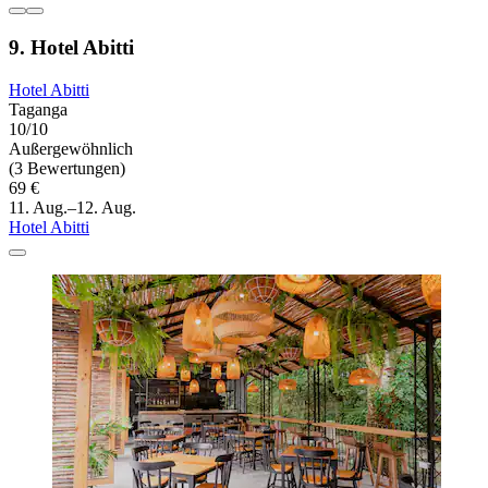
9. Hotel Abitti
Hotel Abitti
Taganga
10/10
Außergewöhnlich
(3 Bewertungen)
69 €
11. Aug.–12. Aug.
Hotel Abitti