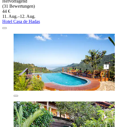
Hervorragend
(31 Bewertungen)
44 €
11. Aug.–12. Aug.
Hotel Casa de Hadas