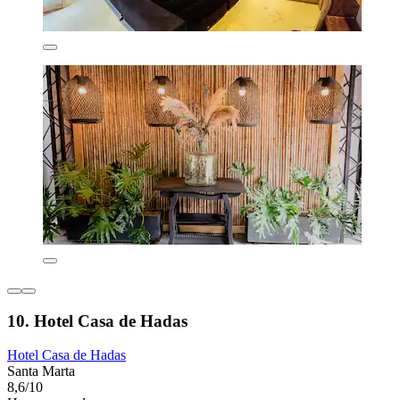
10. Hotel Casa de Hadas
Hotel Casa de Hadas
Santa Marta
8,6/10