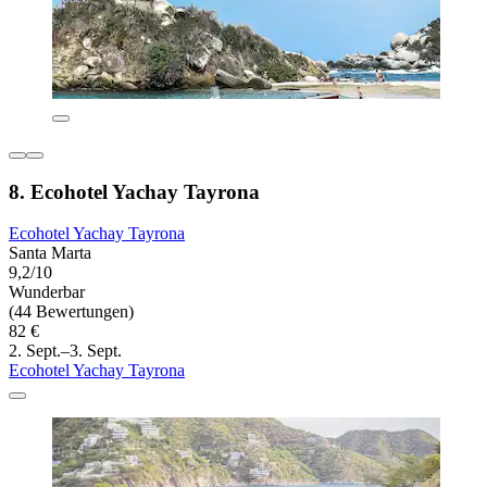
8. Ecohotel Yachay Tayrona
Ecohotel Yachay Tayrona
Santa Marta
9,2/10
Wunderbar
(44 Bewertungen)
82 €
2. Sept.–3. Sept.
Ecohotel Yachay Tayrona