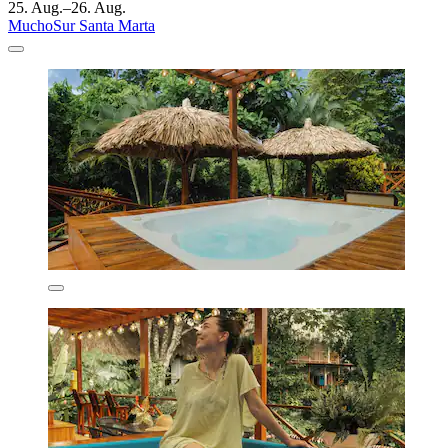
25. Aug.–26. Aug.
MuchoSur Santa Marta