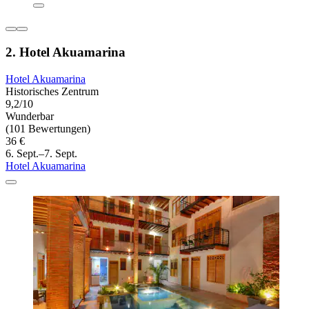
2. Hotel Akuamarina
Hotel Akuamarina
Historisches Zentrum
9,2/10
Wunderbar
(101 Bewertungen)
36 €
6. Sept.–7. Sept.
Hotel Akuamarina