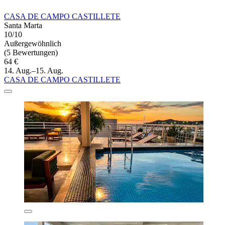
CASA DE CAMPO CASTILLETE
Santa Marta
10/10
Außergewöhnlich
(5 Bewertungen)
64 €
14. Aug.–15. Aug.
CASA DE CAMPO CASTILLETE