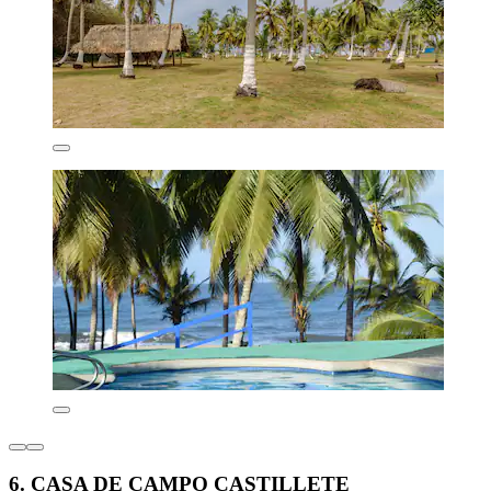
6. CASA DE CAMPO CASTILLETE