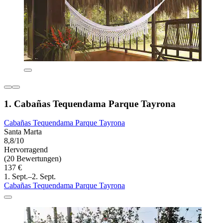
1. Cabañas Tequendama Parque Tayrona
Cabañas Tequendama Parque Tayrona
Santa Marta
8,8/10
Hervorragend
(20 Bewertungen)
137 €
1. Sept.–2. Sept.
Cabañas Tequendama Parque Tayrona