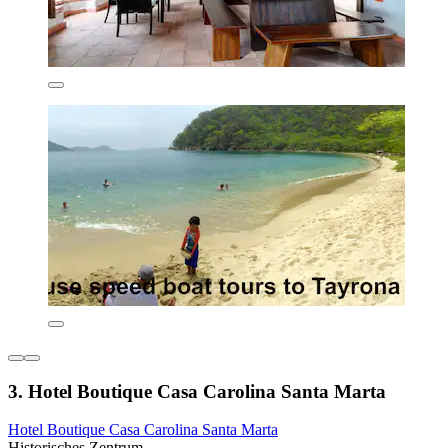
3. Hotel Boutique Casa Carolina Santa Marta
Hotel Boutique Casa Carolina Santa Marta
Historisches Zentrum