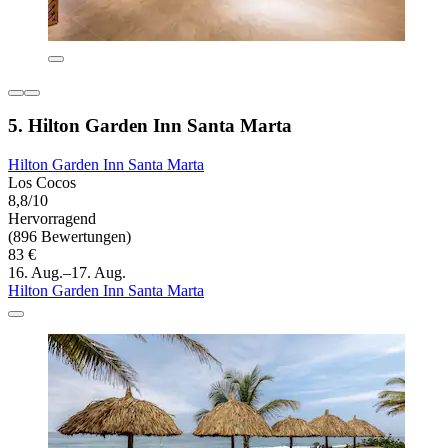
5. Hilton Garden Inn Santa Marta
Hilton Garden Inn Santa Marta
Los Cocos
8,8/10
Hervorragend
(896 Bewertungen)
83 €
16. Aug.–17. Aug.
Hilton Garden Inn Santa Marta