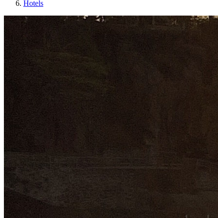
Hotels