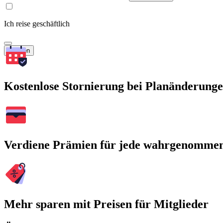
Ich reise geschäftlich
Suchen
Kostenlose Stornierung bei Planänderung
Verdiene Prämien für jede wahrgenomme
Mehr sparen mit Preisen für Mitglieder