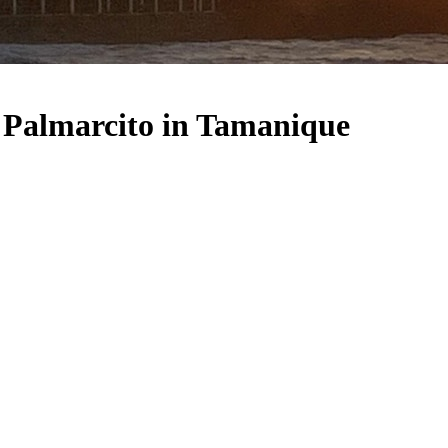
l Palmarcito in Tamanique