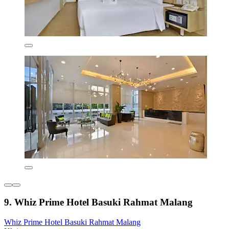
9. Whiz Prime Hotel Basuki Rahmat Malang
Whiz Prime Hotel Basuki Rahmat Malang