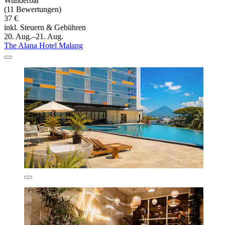
Wunderbar
(11 Bewertungen)
37 €
inkl. Steuern & Gebühren
20. Aug.–21. Aug.
The Alana Hotel Malang