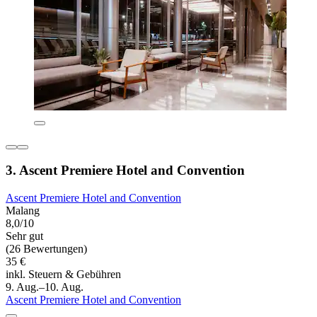
3. Ascent Premiere Hotel and Convention
Ascent Premiere Hotel and Convention
Malang
8,0/10
Sehr gut
(26 Bewertungen)
35 €
inkl. Steuern & Gebühren
9. Aug.–10. Aug.
Ascent Premiere Hotel and Convention