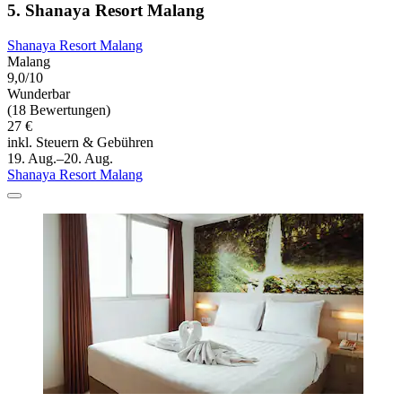
5. Shanaya Resort Malang
Shanaya Resort Malang
Malang
9,0/10
Wunderbar
(18 Bewertungen)
27 €
inkl. Steuern & Gebühren
19. Aug.–20. Aug.
Shanaya Resort Malang