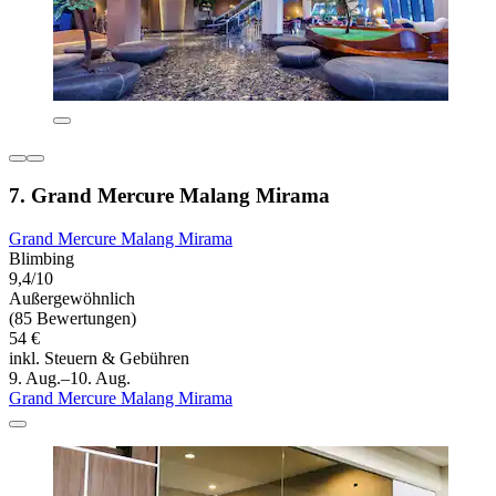
7. Grand Mercure Malang Mirama
Grand Mercure Malang Mirama
Blimbing
9,4/10
Außergewöhnlich
(85 Bewertungen)
54 €
inkl. Steuern & Gebühren
9. Aug.–10. Aug.
Grand Mercure Malang Mirama