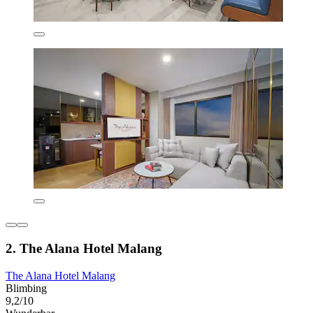
2. The Alana Hotel Malang
The Alana Hotel Malang
Blimbing
9,2/10