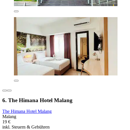
6. The Himana Hotel Malang
The Himana Hotel Malang
Malang
19 €
inkl. Steuern & Gebühren