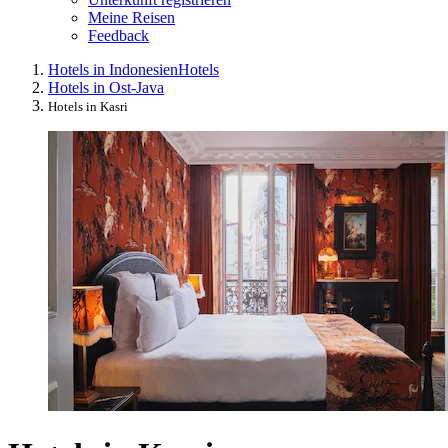
Meine Reisen
Feedback
Hotels in Indonesien
Hotels
Hotels in Ost-Java
Hotels in Kasri