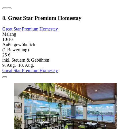
8. Great Star Premium Homestay
Great Star Premium Homestay
Malang
10/10
Außergewöhnlich
(1 Bewertung)
25 €
inkl. Steuern & Gebühren
9. Aug.–10. Aug.
Great Star Premium Homestay