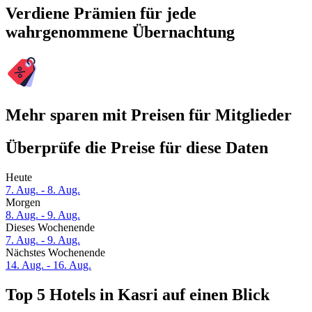
Verdiene Prämien für jede
wahrgenommene Übernachtung
Mehr sparen mit Preisen für Mitglieder
Überprüfe die Preise für diese Daten
Heute
7. Aug. - 8. Aug.
Morgen
8. Aug. - 9. Aug.
Dieses Wochenende
7. Aug. - 9. Aug.
Nächstes Wochenende
14. Aug. - 16. Aug.
Top 5 Hotels in Kasri auf einen Blick