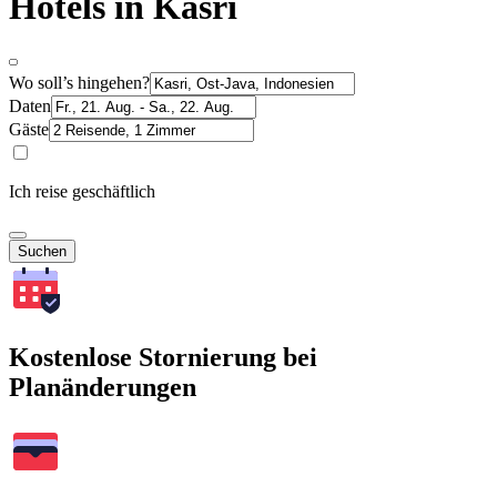
Hotels in Kasri
Wo soll’s hingehen?
Daten
Gäste
Ich reise geschäftlich
Suchen
Kostenlose Stornierung bei
Planänderungen