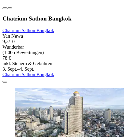
Chatrium Sathon Bangkok
Chatrium Sathon Bangkok
Yan Nawa
9,2/10
Wunderbar
(1.005 Bewertungen)
78 €
inkl. Steuern & Gebühren
3. Sept.–4. Sept.
Chatrium Sathon Bangkok