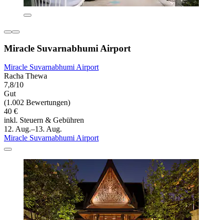
Miracle Suvarnabhumi Airport
Miracle Suvarnabhumi Airport
Racha Thewa
7,8/10
Gut
(1.002 Bewertungen)
40 €
inkl. Steuern & Gebühren
12. Aug.–13. Aug.
Miracle Suvarnabhumi Airport