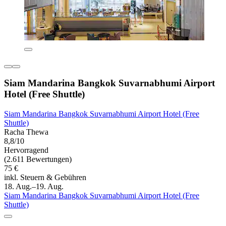
Siam Mandarina Bangkok Suvarnabhumi Airport
Hotel (Free Shuttle)
Siam Mandarina Bangkok Suvarnabhumi Airport Hotel (Free
Shuttle)
Racha Thewa
8,8/10
Hervorragend
(2.611 Bewertungen)
75 €
inkl. Steuern & Gebühren
18. Aug.–19. Aug.
Siam Mandarina Bangkok Suvarnabhumi Airport Hotel (Free
Shuttle)