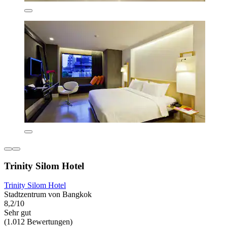
Trinity Silom Hotel
Trinity Silom Hotel
Stadtzentrum von Bangkok
8,2/10
Sehr gut
(1.012 Bewertungen)