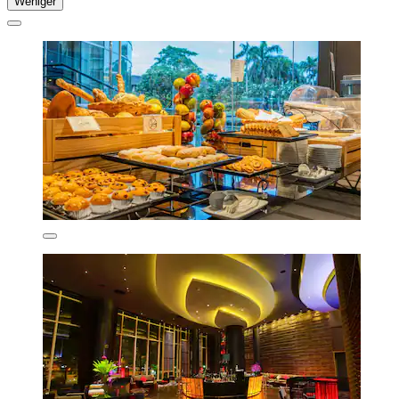
Weniger