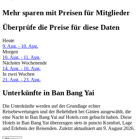
Mehr sparen mit Preisen für Mitglieder
Überprüfe die Preise für diese Daten
Heute
9. Aug. - 10. Aug.
Morgen
10. Aug. - 11. Aug.
Nächstes Wochenende
14. Aug. - 16. Aug.
In zwei Wochen
21. Aug. - 23. Aug.
Unterkünfte in Ban Bang Yai
Die Unterkünfte werden auf der Grundlage echter
Reisebewertungen und der Beliebtheit bei Gästen ausgewählt, die
eine Nacht in Ban Bang Yai auf Hotels.com gebucht haben. Diese
Hotels in Ban Bang Yai überzeugen stets in puncto Komfort, Lage
und Erlebnis der Reisenden. Zuletzt aktualisiert am
9. August 2026
.