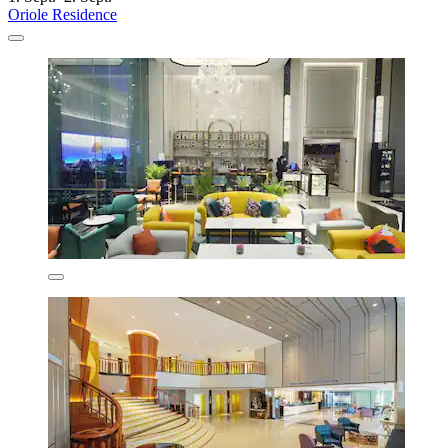
Oriole Residence