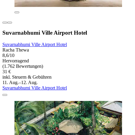
Suvarnabhumi Ville Airport Hotel
Suvarnabhumi Ville Airport Hotel
Racha Thewa
8,6/10
Hervorragend
(1.762 Bewertungen)
31 €
inkl. Steuern & Gebühren
11. Aug.–12. Aug.
Suvarnabhumi Ville Airport Hotel