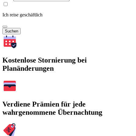
Ich reise geschäftlich
Suchen
Kostenlose Stornierung bei
Planänderungen
Verdiene Prämien für jede
wahrgenommene Übernachtung