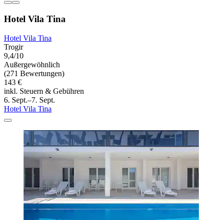
Hotel Vila Tina
Hotel Vila Tina
Trogir
9,4/10
Außergewöhnlich
(271 Bewertungen)
143 €
inkl. Steuern & Gebühren
6. Sept.–7. Sept.
Hotel Vila Tina