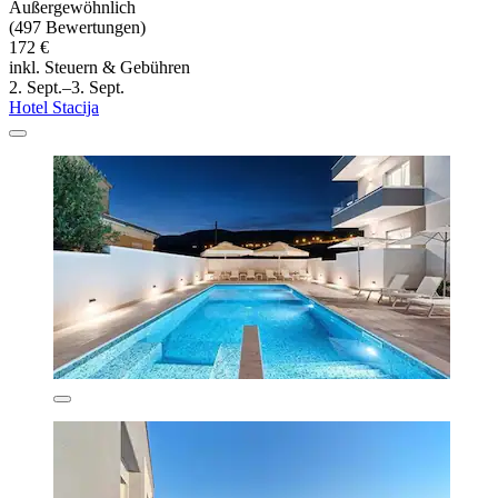
Außergewöhnlich
(497 Bewertungen)
172 €
inkl. Steuern & Gebühren
2. Sept.–3. Sept.
Hotel Stacija