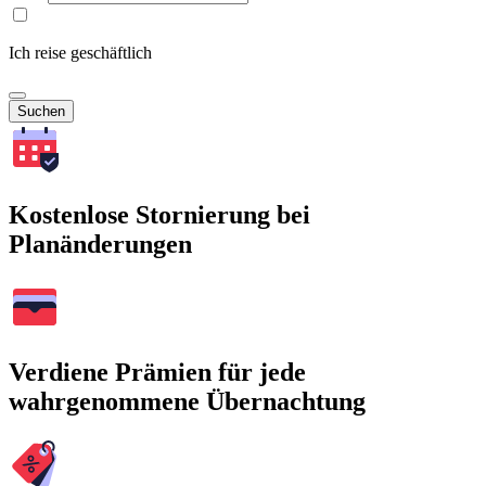
Ich reise geschäftlich
Suchen
Kostenlose Stornierung bei
Planänderungen
Verdiene Prämien für jede
wahrgenommene Übernachtung