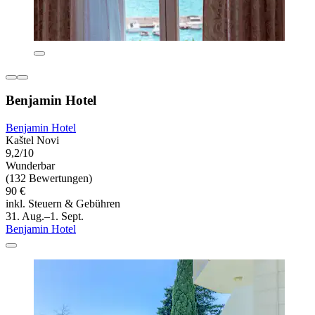
Benjamin Hotel
Benjamin Hotel
Kaštel Novi
9,2/10
Wunderbar
(132 Bewertungen)
90 €
inkl. Steuern & Gebühren
31. Aug.–1. Sept.
Benjamin Hotel