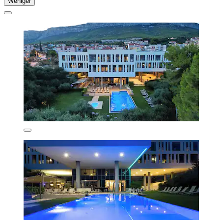
Weniger