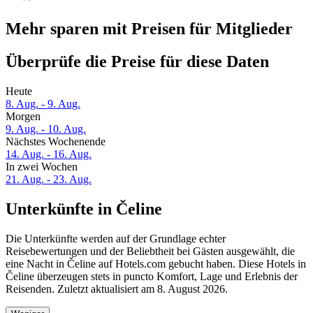
Mehr sparen mit Preisen für Mitglieder
Überprüfe die Preise für diese Daten
Heute
8. Aug. - 9. Aug.
Morgen
9. Aug. - 10. Aug.
Nächstes Wochenende
14. Aug. - 16. Aug.
In zwei Wochen
21. Aug. - 23. Aug.
Unterkünfte in Čeline
Die Unterkünfte werden auf der Grundlage echter
Reisebewertungen und der Beliebtheit bei Gästen ausgewählt, die
eine Nacht in Čeline auf Hotels.com gebucht haben. Diese Hotels in
Čeline überzeugen stets in puncto Komfort, Lage und Erlebnis der
Reisenden. Zuletzt aktualisiert am
8. August 2026
.