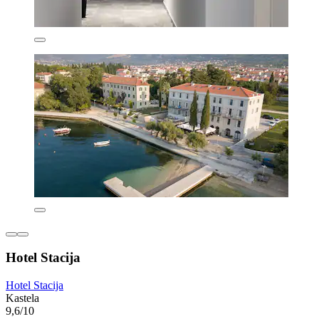
Hotel Stacija
Hotel Stacija
Kastela
9,6/10