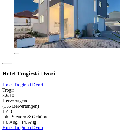
Hotel Trogirski Dvori
Hotel Trogirski Dvori
Trogir
8,6/10
Hervorragend
(155 Bewertungen)
155 €
inkl. Steuern & Gebühren
13. Aug.–14. Aug.
Hotel Trogirski Dvori