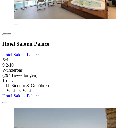
Hotel Salona Palace
Hotel Salona Palace
Solin
9,2/10
Wunderbar
(294 Bewertungen)
161 €
inkl. Steuern & Gebühren
2. Sept.–3. Sept.
Hotel Salona Palace