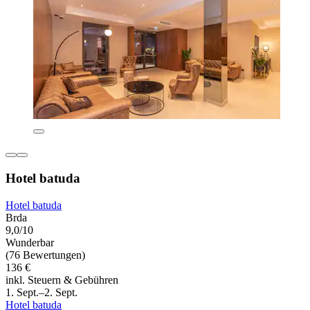
Hotel batuda
Hotel batuda
Brda
9,0/10
Wunderbar
(76 Bewertungen)
136 €
inkl. Steuern & Gebühren
1. Sept.–2. Sept.
Hotel batuda