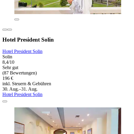
Hotel President Solin
Hotel President Solin
Solin
8,4/10
Sehr gut
(87 Bewertungen)
196 €
inkl. Steuern & Gebühren
30. Aug.–31. Aug.
Hotel President Solin