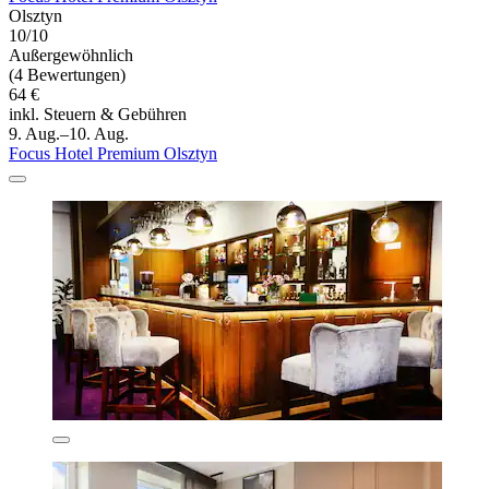
Olsztyn
10/10
Außergewöhnlich
(4 Bewertungen)
64 €
inkl. Steuern & Gebühren
9. Aug.–10. Aug.
Focus Hotel Premium Olsztyn