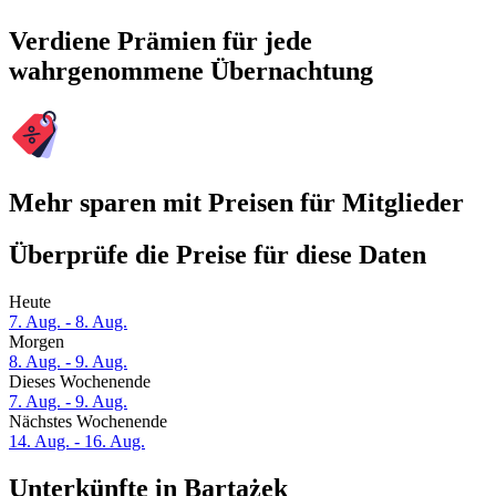
Verdiene Prämien für jede
wahrgenommene Übernachtung
Mehr sparen mit Preisen für Mitglieder
Überprüfe die Preise für diese Daten
Heute
7. Aug. - 8. Aug.
Morgen
8. Aug. - 9. Aug.
Dieses Wochenende
7. Aug. - 9. Aug.
Nächstes Wochenende
14. Aug. - 16. Aug.
Unterkünfte in Bartążek