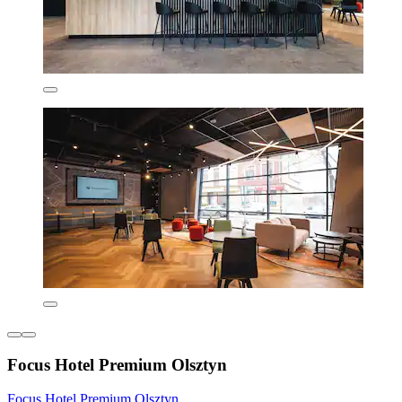
Focus Hotel Premium Olsztyn
Focus Hotel Premium Olsztyn