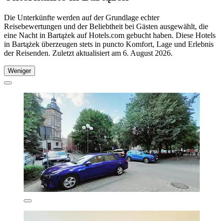
Die Unterkünfte werden auf der Grundlage echter
Reisebewertungen und der Beliebtheit bei Gästen ausgewählt, die
eine Nacht in Bartążek auf Hotels.com gebucht haben. Diese Hotels
in Bartążek überzeugen stets in puncto Komfort, Lage und Erlebnis
der Reisenden. Zuletzt aktualisiert am
6. August 2026
.
Weniger