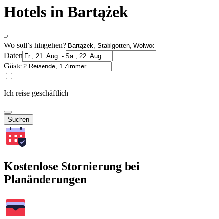
Hotels in Bartążek
Wo soll’s hingehen?
Daten
Gäste
Ich reise geschäftlich
Suchen
Kostenlose Stornierung bei
Planänderungen