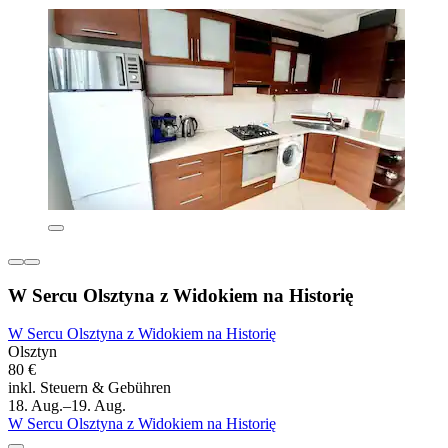
W Sercu Olsztyna z Widokiem na Historię
W Sercu Olsztyna z Widokiem na Historię
Olsztyn
80 €
inkl. Steuern & Gebühren
18. Aug.–19. Aug.
W Sercu Olsztyna z Widokiem na Historię