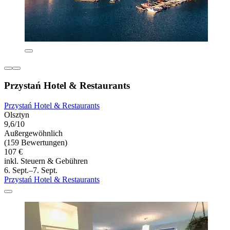
Przystań Hotel & Restaurants
Przystań Hotel & Restaurants
Olsztyn
9,6/10
Außergewöhnlich
(159 Bewertungen)
107 €
inkl. Steuern & Gebühren
6. Sept.–7. Sept.
Przystań Hotel & Restaurants