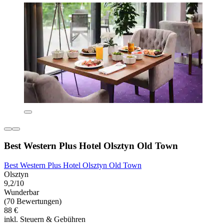
Best Western Plus Hotel Olsztyn Old Town
Best Western Plus Hotel Olsztyn Old Town
Olsztyn
9,2/10
Wunderbar
(70 Bewertungen)
88 €
inkl. Steuern & Gebühren