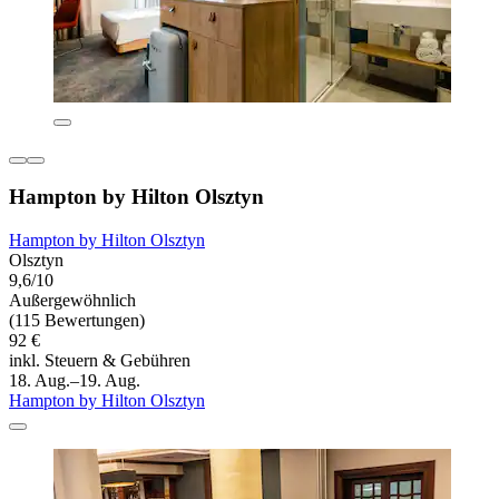
Hampton by Hilton Olsztyn
Hampton by Hilton Olsztyn
Olsztyn
9,6/10
Außergewöhnlich
(115 Bewertungen)
92 €
inkl. Steuern & Gebühren
18. Aug.–19. Aug.
Hampton by Hilton Olsztyn