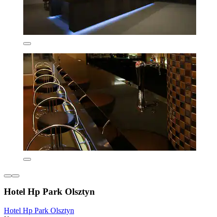
Hotel Hp Park Olsztyn
Hotel Hp Park Olsztyn