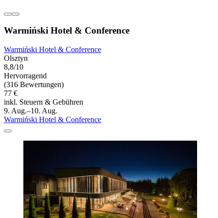
Warmiński Hotel & Conference
Warmiński Hotel & Conference
Olsztyn
8,8/10
Hervorragend
(316 Bewertungen)
77 €
inkl. Steuern & Gebühren
9. Aug.–10. Aug.
Warmiński Hotel & Conference