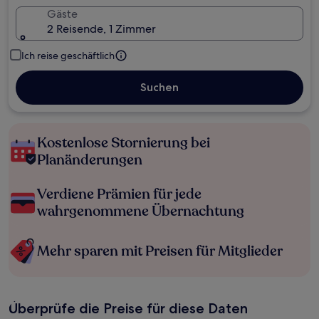
Gäste
2 Reisende, 1 Zimmer
Ich reise geschäftlich
Suchen
Kostenlose Stornierung bei
Planänderungen
Verdiene Prämien für jede
wahrgenommene Übernachtung
Mehr sparen mit Preisen für Mitglieder
Überprüfe die Preise für diese Daten