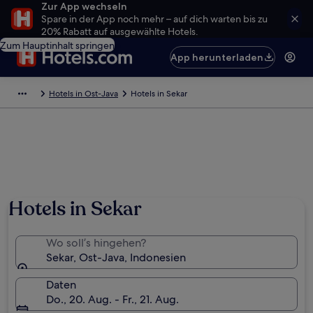
Zur App wechseln
Spare in der App noch mehr – auf dich warten bis zu
20% Rabatt auf ausgewählte Hotels.
Zum Hauptinhalt springen
App herunterladen
Hotels in Ost-Java
Hotels in Sekar
Hotels in Sekar
Wo soll’s hingehen?
Sekar, Ost-Java, Indonesien
Daten
Do., 20. Aug. - Fr., 21. Aug.