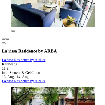
La'rissa Residence by ARBA
La'rissa Residence by ARBA
Karawang
11 €
inkl. Steuern & Gebühren
13. Aug.–14. Aug.
La'rissa Residence by ARBA