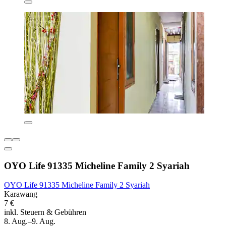
OYO Life 91335 Micheline Family 2 Syariah
OYO Life 91335 Micheline Family 2 Syariah
Karawang
7 €
inkl. Steuern & Gebühren
8. Aug.–9. Aug.