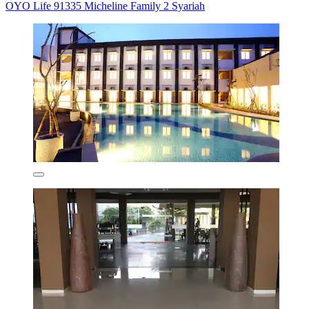
OYO Life 91335 Micheline Family 2 Syariah