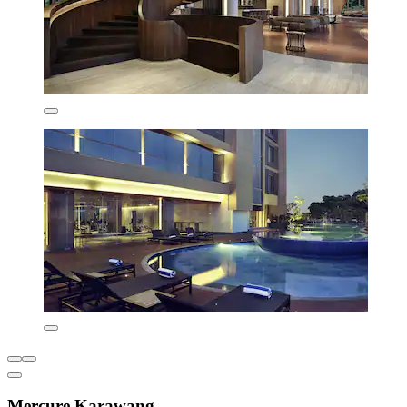
Mercure Karawang