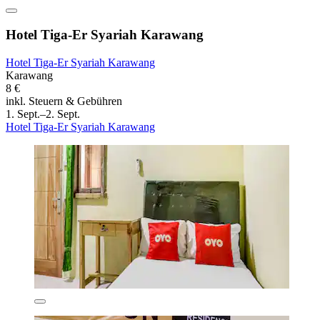
Hotel Tiga-Er Syariah Karawang
Hotel Tiga-Er Syariah Karawang
Karawang
8 €
inkl. Steuern & Gebühren
1. Sept.–2. Sept.
Hotel Tiga-Er Syariah Karawang