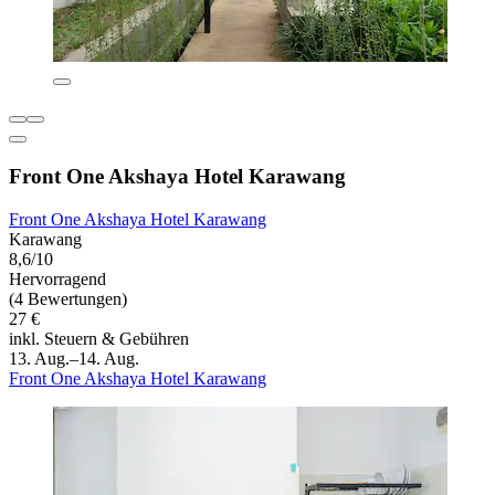
Front One Akshaya Hotel Karawang
Front One Akshaya Hotel Karawang
Karawang
8,6/10
Hervorragend
(4 Bewertungen)
27 €
inkl. Steuern & Gebühren
13. Aug.–14. Aug.
Front One Akshaya Hotel Karawang