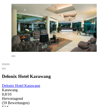
Delonix Hotel Karawang
Delonix Hotel Karawang
Karawang
8,8/10
Hervorragend
(59 Bewertungen)