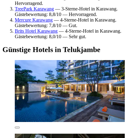
Hervorragend.
TreePark Karawang
— 3-Sterne-Hotel in Karawang.
Gästebewertung: 8,8/10 — Hervorragend.
Mercure Karawang
— 4-Sterne-Hotel in Karawang.
Gästebewertung: 7,8/10 — Gut.
Brits Hotel Karawang
— 4-Sterne-Hotel in Karawang.
Gästebewertung: 8,0/10 — Sehr gut.
Günstige Hotels in Telukjambe