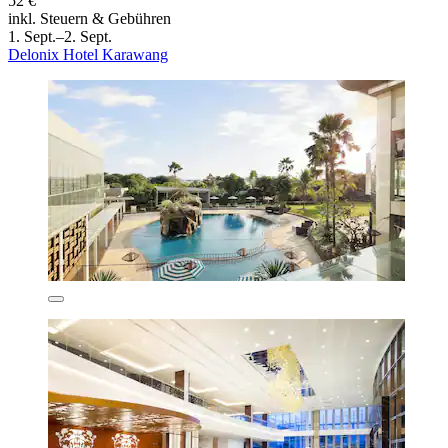
52 €
inkl. Steuern & Gebühren
1. Sept.–2. Sept.
Delonix Hotel Karawang