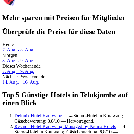
Mehr sparen mit Preisen für Mitglieder
Überprüfe die Preise für diese Daten
Heute
7. Aug. - 8. Aug.
Morgen
8. Aug. - 9. Aug.
Dieses Wochenende
7. Aug. - 9. Aug.
Nächstes Wochenende
14. Aug. - 16. Aug.
Top 5 Günstige Hotels in Telukjambe auf
einen Blick
Delonix Hotel Karawang
— 4-Sterne-Hotel in Karawang.
Gästebewertung: 8,8/10 — Hervorragend.
Resinda Hotel Karawang, Managed by Padma Hotels
— 4-
Sterne-Hotel in Karawang. Gästebewertung: 8,8/10 —