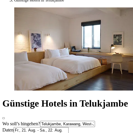
Günstige Hotels in Telukjambe
Günstige Hotels in Telukjambe
Wo soll’s hingehen?
Daten