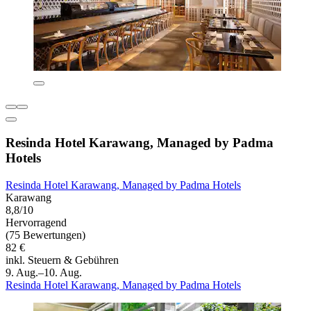
Resinda Hotel Karawang, Managed by Padma
Hotels
Resinda Hotel Karawang, Managed by Padma Hotels
Karawang
8,8/10
Hervorragend
(75 Bewertungen)
82 €
inkl. Steuern & Gebühren
9. Aug.–10. Aug.
Resinda Hotel Karawang, Managed by Padma Hotels