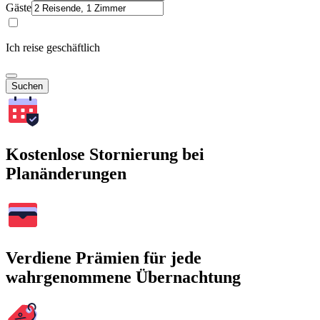
Gäste
Ich reise geschäftlich
Suchen
Kostenlose Stornierung bei
Planänderungen
Verdiene Prämien für jede
wahrgenommene Übernachtung