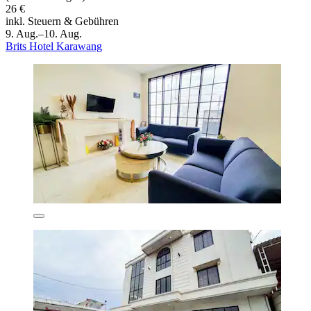
26 €
inkl. Steuern & Gebühren
9. Aug.–10. Aug.
Brits Hotel Karawang