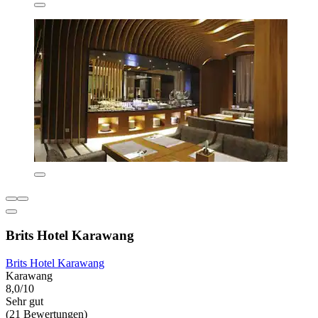
Brits Hotel Karawang
Brits Hotel Karawang
Karawang
8,0/10
Sehr gut
(21 Bewertungen)