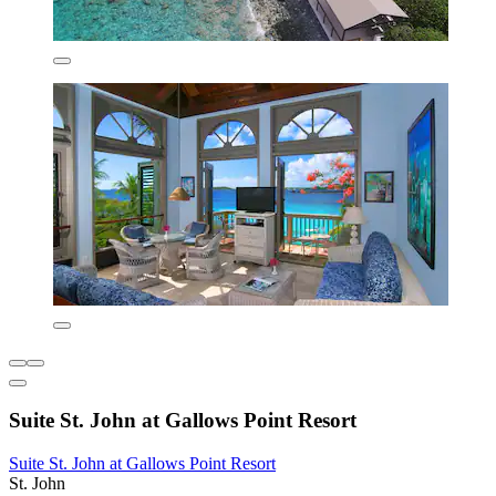
Suite St. John at Gallows Point Resort
Suite St. John at Gallows Point Resort
St. John