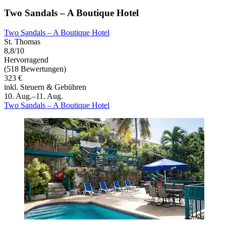
Two Sandals – A Boutique Hotel
Two Sandals – A Boutique Hotel
St. Thomas
8,8/10
Hervorragend
(518 Bewertungen)
323 €
inkl. Steuern & Gebühren
10. Aug.–11. Aug.
Two Sandals – A Boutique Hotel