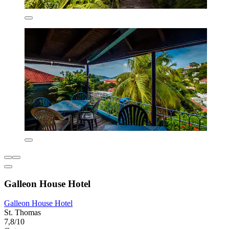
Galleon House Hotel
Galleon House Hotel
St. Thomas
7,8/10