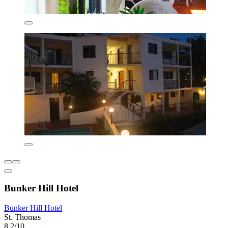
Bunker Hill Hotel
Bunker Hill Hotel
St. Thomas
8,2/10