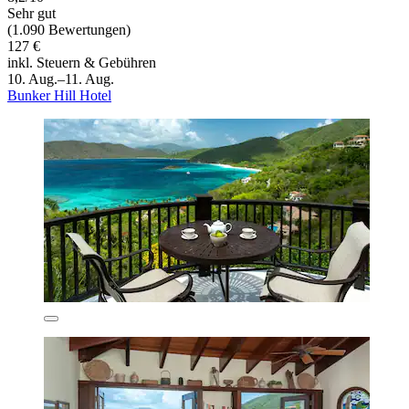
Sehr gut
(1.090 Bewertungen)
127 €
inkl. Steuern & Gebühren
10. Aug.–11. Aug.
Bunker Hill Hotel