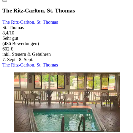
The Ritz-Carlton, St. Thomas
The Ritz-Carlton, St. Thomas
St. Thomas
8,4/10
Sehr gut
(486 Bewertungen)
602 €
inkl. Steuern & Gebühren
7. Sept.–8. Sept.
The Ritz-Carlton, St. Thomas