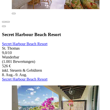
Secret Harbour Beach Resort
Secret Harbour Beach Resort
St. Thomas
9,0/10
Wunderbar
(1.001 Bewertungen)
526 €
inkl. Steuern & Gebühren
8. Aug.–9. Aug.
Secret Harbour Beach Resort