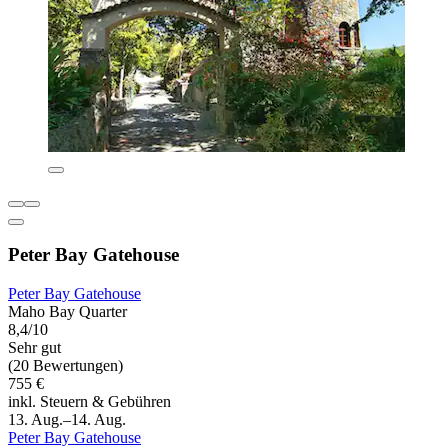
Peter Bay Gatehouse
Peter Bay Gatehouse
Maho Bay Quarter
8,4/10
Sehr gut
(20 Bewertungen)
755 €
inkl. Steuern & Gebühren
13. Aug.–14. Aug.
Peter Bay Gatehouse