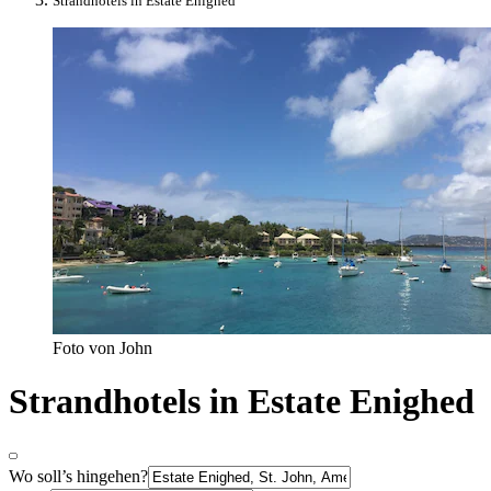
Strandhotels in Estate Enighed
Foto von John
Strandhotels in Estate Enighed
Wo soll’s hingehen?