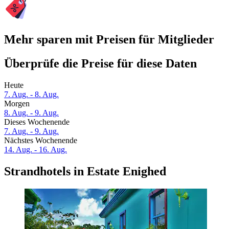
Mehr sparen mit Preisen für Mitglieder
Überprüfe die Preise für diese Daten
Heute
7. Aug. - 8. Aug.
Morgen
8. Aug. - 9. Aug.
Dieses Wochenende
7. Aug. - 9. Aug.
Nächstes Wochenende
14. Aug. - 16. Aug.
Strandhotels in Estate Enighed