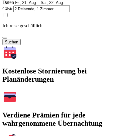
Daten
Gäste
Ich reise geschäftlich
Suchen
Kostenlose Stornierung bei
Planänderungen
Verdiene Prämien für jede
wahrgenommene Übernachtung