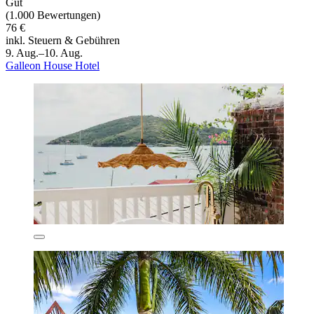
Gut
(1.000 Bewertungen)
76 €
inkl. Steuern & Gebühren
9. Aug.–10. Aug.
Galleon House Hotel