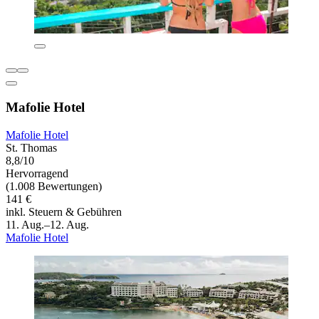
Mafolie Hotel
Mafolie Hotel
St. Thomas
8,8/10
Hervorragend
(1.008 Bewertungen)
141 €
inkl. Steuern & Gebühren
11. Aug.–12. Aug.
Mafolie Hotel