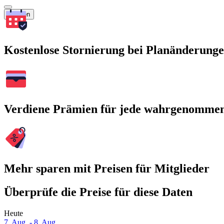
Suchen
Kostenlose Stornierung bei Planänderung
Verdiene Prämien für jede wahrgenomme
Mehr sparen mit Preisen für Mitglieder
Überprüfe die Preise für diese Daten
Heute
7. Aug. - 8. Aug.