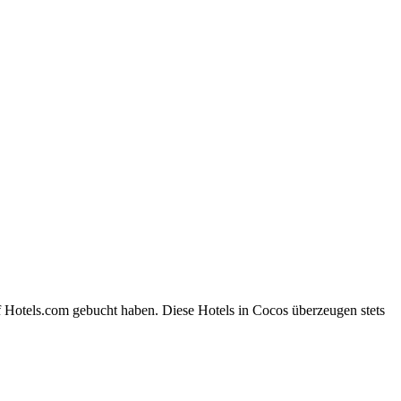
f Hotels.com gebucht haben. Diese Hotels in Cocos überzeugen stets