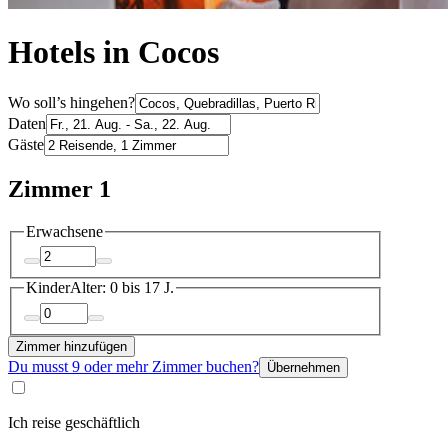
Hotels in Cocos
Wo soll’s hingehen?
Daten
Gäste
Zimmer 1
Erwachsene
Kinder
Alter: 0 bis 17 J.
Zimmer hinzufügen
Du musst 9 oder mehr Zimmer buchen?
Übernehmen
Ich reise geschäftlich