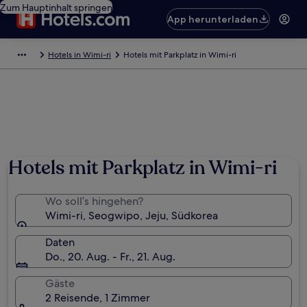
Zum Hauptinhalt springen
App herunterladen
Hotels in Wimi-ri
Hotels mit Parkplatz in Wimi-ri
Hotels mit Parkplatz in Wimi-ri
Wo soll’s hingehen?
Wimi-ri, Seogwipo, Jeju, Südkorea
Daten
Do., 20. Aug. - Fr., 21. Aug.
Gäste
2 Reisende, 1 Zimmer