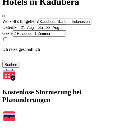
Hotels in Kadubera
Wo soll’s hingehen?
Daten
Gäste
Ich reise geschäftlich
Suchen
Kostenlose Stornierung bei
Planänderungen