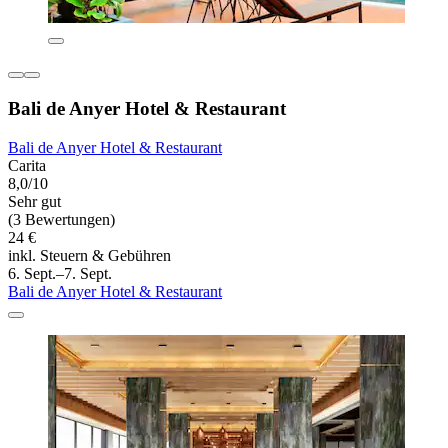
Bali de Anyer Hotel & Restaurant
Bali de Anyer Hotel & Restaurant
Carita
8,0/10
Sehr gut
(3 Bewertungen)
24 €
inkl. Steuern & Gebühren
6. Sept.–7. Sept.
Bali de Anyer Hotel & Restaurant