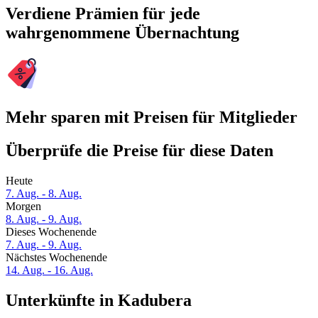
Verdiene Prämien für jede
wahrgenommene Übernachtung
Mehr sparen mit Preisen für Mitglieder
Überprüfe die Preise für diese Daten
Heute
7. Aug. - 8. Aug.
Morgen
8. Aug. - 9. Aug.
Dieses Wochenende
7. Aug. - 9. Aug.
Nächstes Wochenende
14. Aug. - 16. Aug.
Unterkünfte in Kadubera