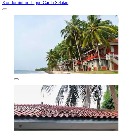
Kondominium Lippo Carita Selatan