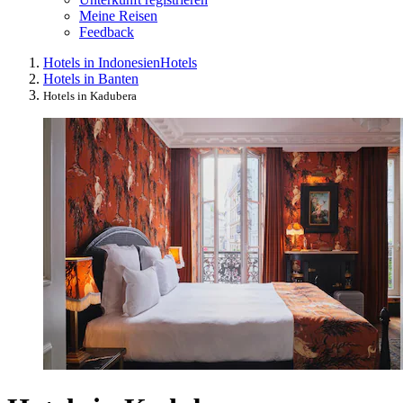
Meine Reisen
Feedback
Hotels in Indonesien
Hotels
Hotels in Banten
Hotels in Kadubera