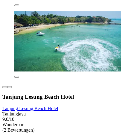
Tanjung Lesung Beach Hotel
Tanjung Lesung Beach Hotel
Tanjungjaya
9,0/10
Wunderbar
(2 Bewertungen)