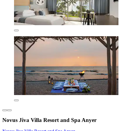
Novus Jiva Villa Resort and Spa Anyer