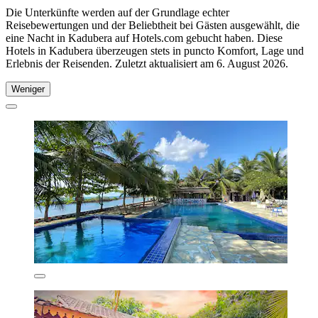
Die Unterkünfte werden auf der Grundlage echter
Reisebewertungen und der Beliebtheit bei Gästen ausgewählt, die
eine Nacht in Kadubera auf Hotels.com gebucht haben. Diese
Hotels in Kadubera überzeugen stets in puncto Komfort, Lage und
Erlebnis der Reisenden. Zuletzt aktualisiert am
6. August 2026
.
Weniger