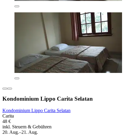
Kondominium Lippo Carita Selatan
Kondominium Lippo Carita Selatan
Carita
48 €
inkl. Steuern & Gebühren
20. Aug.–21. Aug.