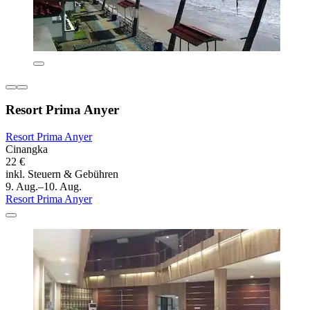
Resort Prima Anyer
Resort Prima Anyer
Cinangka
22 €
inkl. Steuern & Gebühren
9. Aug.–10. Aug.
Resort Prima Anyer