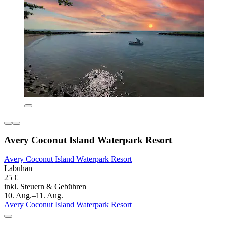
Avery Coconut Island Waterpark Resort
Avery Coconut Island Waterpark Resort
Labuhan
25 €
inkl. Steuern & Gebühren
10. Aug.–11. Aug.
Avery Coconut Island Waterpark Resort