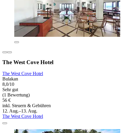
The West Cove Hotel
The West Cove Hotel
Bulakan
8,0/10
Sehr gut
(1 Bewertung)
56 €
inkl. Steuern & Gebühren
12. Aug.–13. Aug.
The West Cove Hotel