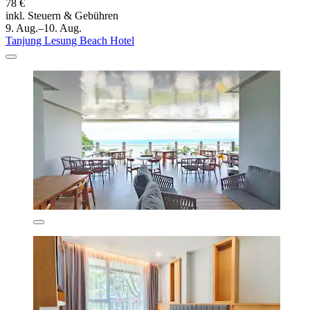
78 €
inkl. Steuern & Gebühren
9. Aug.–10. Aug.
Tanjung Lesung Beach Hotel