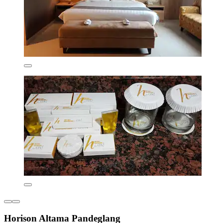
Horison Altama Pandeglang