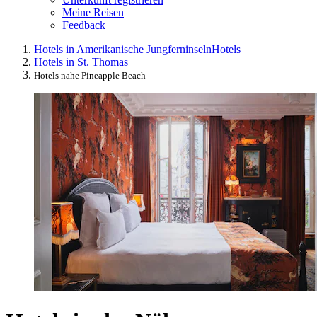
Meine Reisen
Feedback
Hotels in Amerikanische Jungferninseln
Hotels
Hotels in St. Thomas
Hotels nahe Pineapple Beach