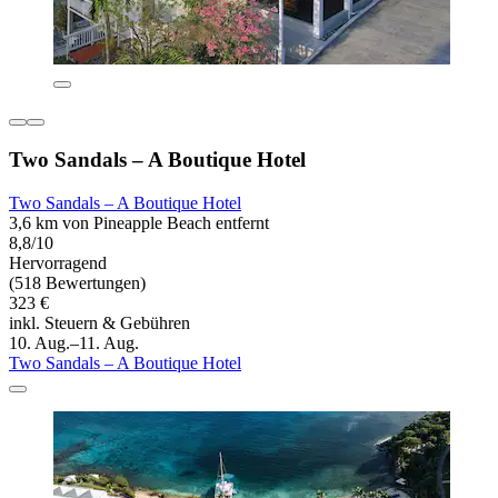
Two Sandals – A Boutique Hotel
Two Sandals – A Boutique Hotel
3,6 km von Pineapple Beach entfernt
8,8/10
Hervorragend
(518 Bewertungen)
323 €
inkl. Steuern & Gebühren
10. Aug.–11. Aug.
Two Sandals – A Boutique Hotel