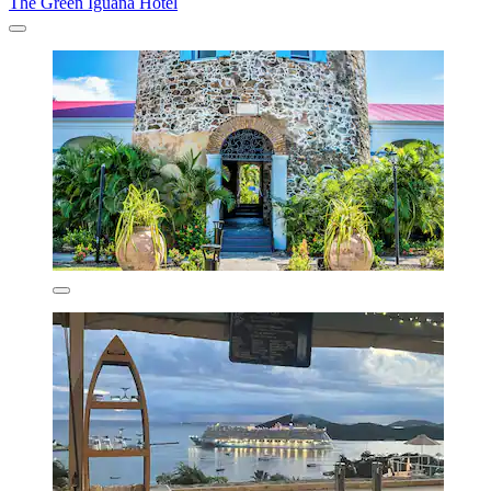
The Green Iguana Hotel