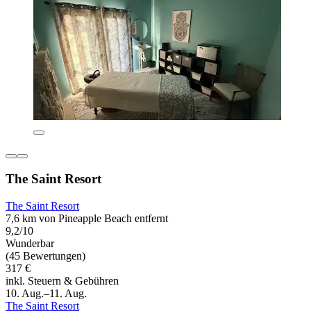
The Saint Resort
The Saint Resort
7,6 km von Pineapple Beach entfernt
9,2/10
Wunderbar
(45 Bewertungen)
317 €
inkl. Steuern & Gebühren
10. Aug.–11. Aug.
The Saint Resort