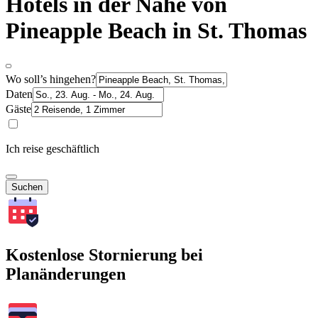
Hotels in der Nähe von
Pineapple Beach in St. Thomas
Wo soll’s hingehen?
Daten
Gäste
Ich reise geschäftlich
Suchen
Kostenlose Stornierung bei
Planänderungen