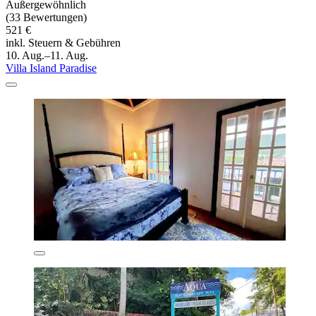
Außergewöhnlich
(33 Bewertungen)
521 €
inkl. Steuern & Gebühren
10. Aug.–11. Aug.
Villa Island Paradise