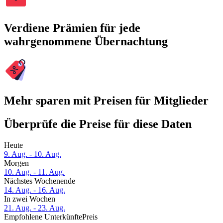
Verdiene Prämien für jede
wahrgenommene Übernachtung
Mehr sparen mit Preisen für Mitglieder
Überprüfe die Preise für diese Daten
Heute
9. Aug. - 10. Aug.
Morgen
10. Aug. - 11. Aug.
Nächstes Wochenende
14. Aug. - 16. Aug.
In zwei Wochen
21. Aug. - 23. Aug.
Empfohlene Unterkünfte
Preis