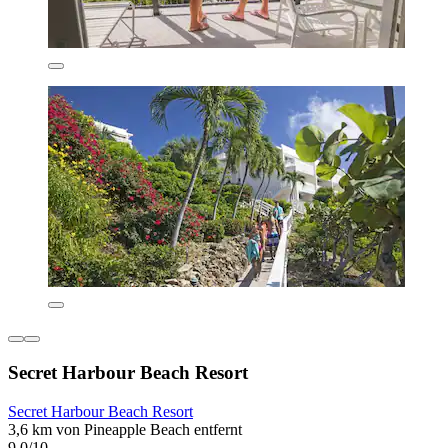
Secret Harbour Beach Resort
Secret Harbour Beach Resort
3,6 km von Pineapple Beach entfernt
9,0/10