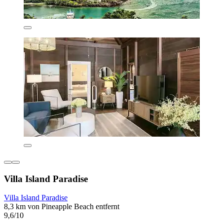
Villa Island Paradise
Villa Island Paradise
8,3 km von Pineapple Beach entfernt
9,6/10