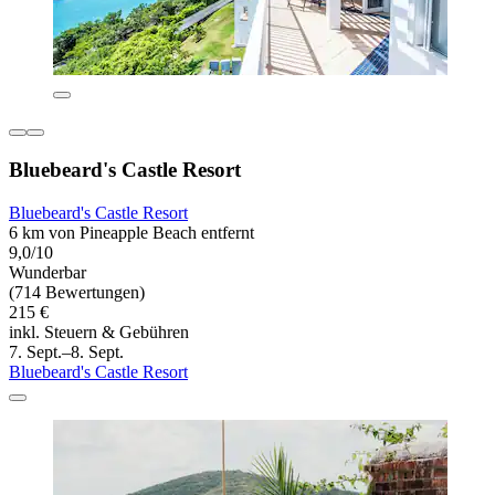
Bluebeard's Castle Resort
Bluebeard's Castle Resort
6 km von Pineapple Beach entfernt
9,0/10
Wunderbar
(714 Bewertungen)
215 €
inkl. Steuern & Gebühren
7. Sept.–8. Sept.
Bluebeard's Castle Resort