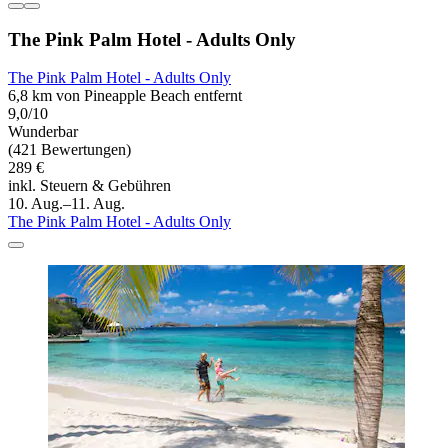
The Pink Palm Hotel - Adults Only
The Pink Palm Hotel - Adults Only
6,8 km von Pineapple Beach entfernt
9,0/10
Wunderbar
(421 Bewertungen)
289 €
inkl. Steuern & Gebühren
10. Aug.–11. Aug.
The Pink Palm Hotel - Adults Only