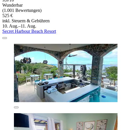
Wunderbar
(1.001 Bewertungen)
525 €
inkl. Steuern & Gebühren
10. Aug.–11. Aug.
Secret Harbour Beach Resort