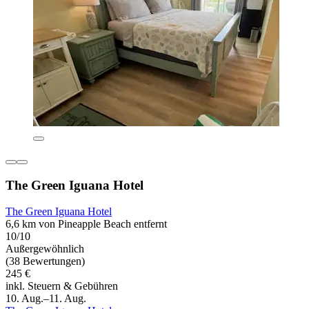
The Green Iguana Hotel
The Green Iguana Hotel
6,6 km von Pineapple Beach entfernt
10/10
Außergewöhnlich
(38 Bewertungen)
245 €
inkl. Steuern & Gebühren
10. Aug.–11. Aug.