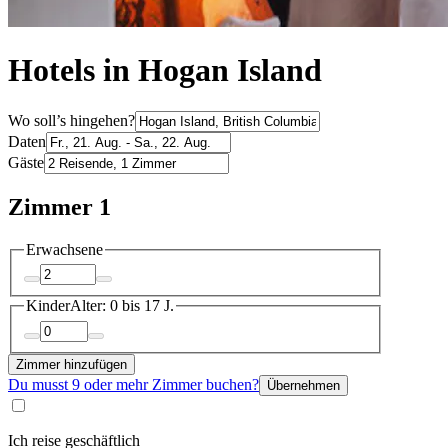
Hotels in Hogan Island
Wo soll’s hingehen?
Daten
Gäste
Zimmer 1
Erwachsene
Kinder
Alter: 0 bis 17 J.
Zimmer hinzufügen
Du musst 9 oder mehr Zimmer buchen?
Übernehmen
Ich reise geschäftlich