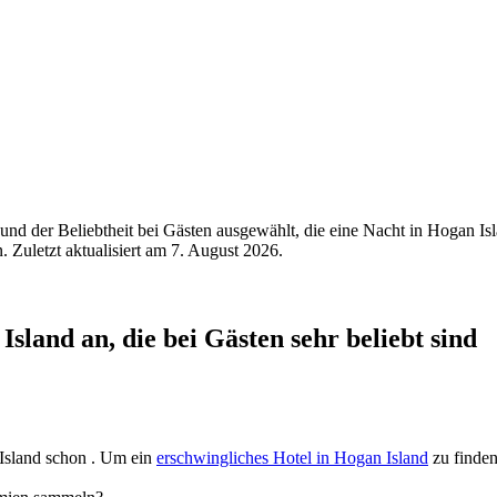
nd der Beliebtheit bei Gästen ausgewählt, die eine Nacht in Hogan Is
 Zuletzt aktualisiert am
7. August 2026
.
sland an, die bei Gästen sehr beliebt sind
 Island schon . Um ein
erschwingliches Hotel in Hogan Island
zu finden