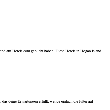
land auf Hotels.com gebucht haben. Diese Hotels in Hogan Island
, das deine Erwartungen erfüllt, wende einfach die Filter auf