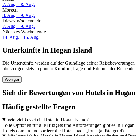
7. Aug. - 8. Aug.
Morgen
8. Aug. - 9. Aug.
Dieses Wochenende
7. Aug. - 9. Aug.
Nächstes Wochenende
14. Aug. - 16. Aug.
Unterkünfte in Hogan Island
Die Unterkünfte werden auf der Grundlage echter Reisebewertungen u
überzeugen stets in puncto Komfort, Lage und Erlebnis der Reisenden.
Weniger
Sieh dir Bewertungen von Hotels in Hogan I
Häufig gestellte Fragen
Wie viel kostet ein Hotel in Hogan Island?
Tolle Optionen für alle Budgets und Anforderungen gibt es in Hogan
Hotels.com an und sortiere die Hotels nach „Preis (aufsteigend)".