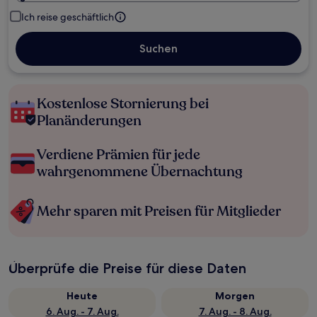
Ich reise geschäftlich
Suchen
Kostenlose Stornierung bei
Planänderungen
Verdiene Prämien für jede
wahrgenommene Übernachtung
Mehr sparen mit Preisen für Mitglieder
Überprüfe die Preise für diese Daten
Heute
Morgen
6. Aug. - 7. Aug.
7. Aug. - 8. Aug.