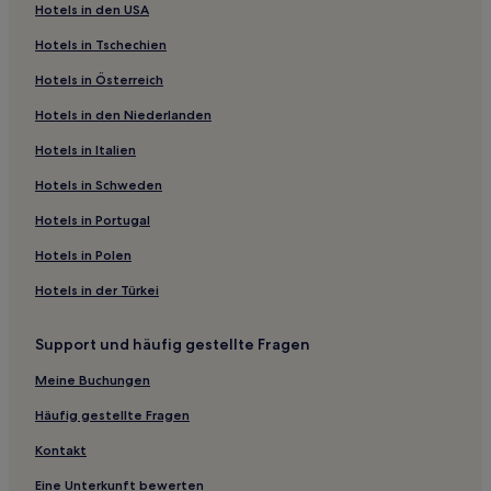
Hotels in den USA
Hotels in Tschechien
Hotels in Österreich
Hotels in den Niederlanden
Hotels in Italien
Hotels in Schweden
Hotels in Portugal
Hotels in Polen
Hotels in der Türkei
Support und häufig gestellte Fragen
Meine Buchungen
Häufig gestellte Fragen
Kontakt
Eine Unterkunft bewerten