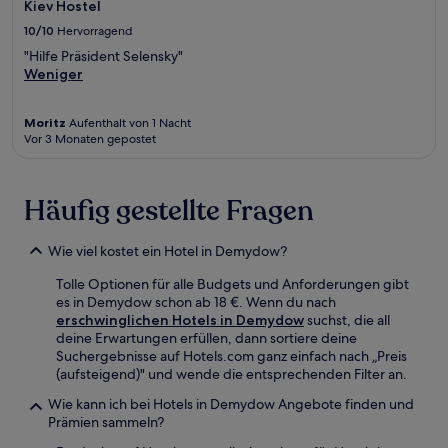
Kiev Hostel
10/10
Hervorragend
"Hilfe Präsident Selensky"
Weniger
Moritz
Aufenthalt von 1 Nacht
Vor 3 Monaten gepostet
Häufig gestellte Fragen
Wie viel kostet ein Hotel in Demydow?
Tolle Optionen für alle Budgets und Anforderungen gibt
es in Demydow schon ab 18 €. Wenn du nach
erschwinglichen Hotels in Demydow
suchst, die all
deine Erwartungen erfüllen, dann sortiere deine
Suchergebnisse auf Hotels.com ganz einfach nach „Preis
(aufsteigend)" und wende die entsprechenden Filter an.
Wie kann ich bei Hotels in Demydow Angebote finden und
Prämien sammeln?