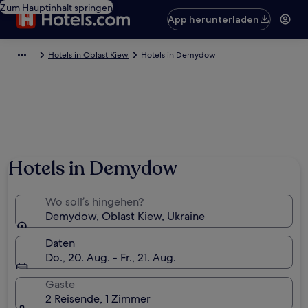
Zum Hauptinhalt springen
App herunterladen
Hotels in Oblast Kiew
Hotels in Demydow
Hotels in Demydow
Wo soll’s hingehen?
Demydow, Oblast Kiew, Ukraine
Daten
Do., 20. Aug. - Fr., 21. Aug.
Gäste
2 Reisende, 1 Zimmer