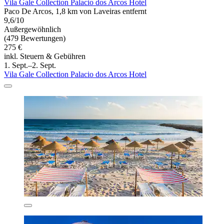
Vila Gale Collection Palacio dos Arcos Hotel
Paco De Arcos, 1,8 km von Laveiras entfernt
9,6/10
Außergewöhnlich
(479 Bewertungen)
275 €
inkl. Steuern & Gebühren
1. Sept.–2. Sept.
Vila Gale Collection Palacio dos Arcos Hotel