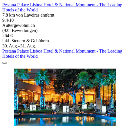
Pestana Palace Lisboa Hotel & National Monument - The Leading
Hotels of the World
7,8 km von Laveiras entfernt
9,4/10
Außergewöhnlich
(925 Bewertungen)
264 €
inkl. Steuern & Gebühren
30. Aug.–31. Aug.
Pestana Palace Lisboa Hotel & National Monument - The Leading
Hotels of the World