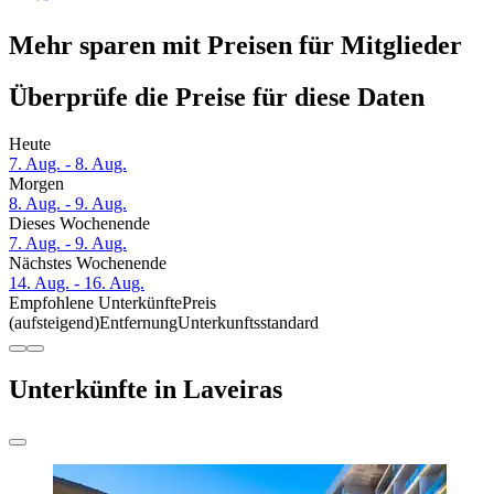
Mehr sparen mit Preisen für Mitglieder
Überprüfe die Preise für diese Daten
Heute
7. Aug. - 8. Aug.
Morgen
8. Aug. - 9. Aug.
Dieses Wochenende
7. Aug. - 9. Aug.
Nächstes Wochenende
14. Aug. - 16. Aug.
Empfohlene Unterkünfte
Preis
(aufsteigend)
Entfernung
Unterkunftsstandard
Unterkünfte in Laveiras