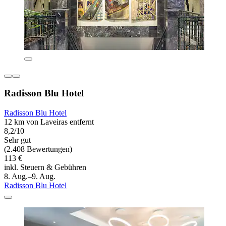
Radisson Blu Hotel
Radisson Blu Hotel
12 km von Laveiras entfernt
8,2/10
Sehr gut
(2.408 Bewertungen)
113 €
inkl. Steuern & Gebühren
8. Aug.–9. Aug.
Radisson Blu Hotel