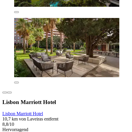
Lisbon Marriott Hotel
Lisbon Marriott Hotel
10,7 km von Laveiras entfernt
8,8/10
Hervorragend