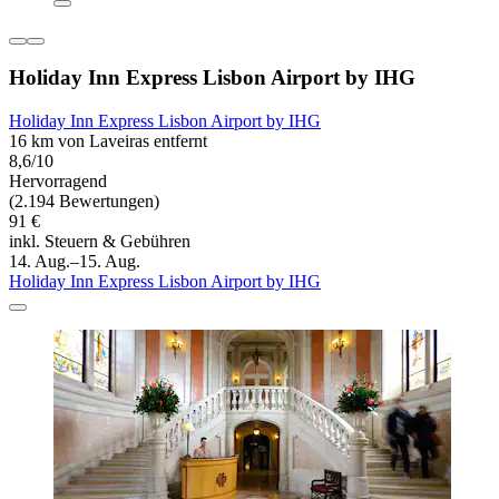
Holiday Inn Express Lisbon Airport by IHG
Holiday Inn Express Lisbon Airport by IHG
16 km von Laveiras entfernt
8,6/10
Hervorragend
(2.194 Bewertungen)
91 €
inkl. Steuern & Gebühren
14. Aug.–15. Aug.
Holiday Inn Express Lisbon Airport by IHG