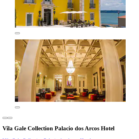
Vila Gale Collection Palacio dos Arcos Hotel