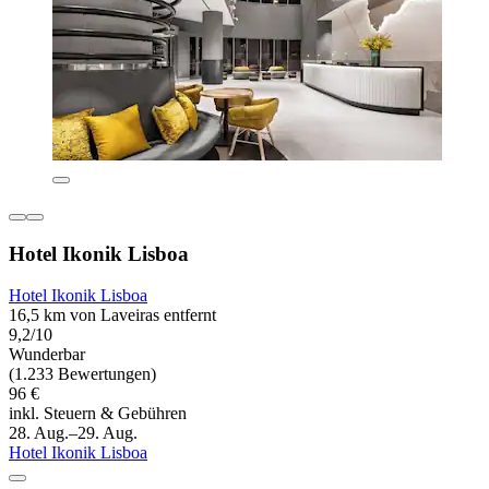
Hotel Ikonik Lisboa
Hotel Ikonik Lisboa
16,5 km von Laveiras entfernt
9,2/10
Wunderbar
(1.233 Bewertungen)
96 €
inkl. Steuern & Gebühren
28. Aug.–29. Aug.
Hotel Ikonik Lisboa