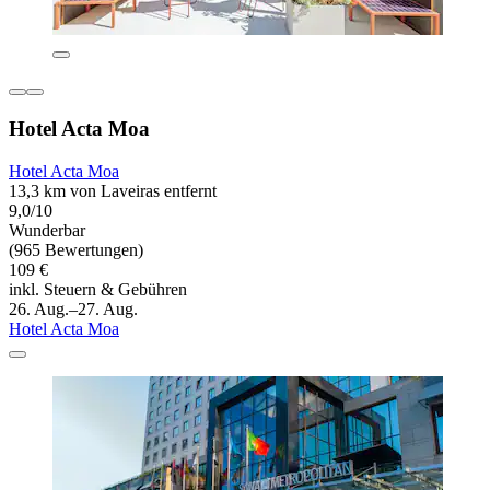
Hotel Acta Moa
Hotel Acta Moa
13,3 km von Laveiras entfernt
9,0/10
Wunderbar
(965 Bewertungen)
109 €
inkl. Steuern & Gebühren
26. Aug.–27. Aug.
Hotel Acta Moa