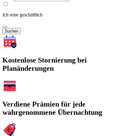
Ich reise geschäftlich
Suchen
Kostenlose Stornierung bei
Planänderungen
Verdiene Prämien für jede
wahrgenommene Übernachtung