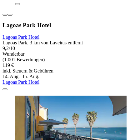
Lagoas Park Hotel
Lagoas Park Hotel
Lagoas Park, 3 km von Laveiras entfernt
9,2/10
Wunderbar
(1.001 Bewertungen)
119 €
inkl. Steuern & Gebühren
14. Aug.–15. Aug.
Lagoas Park Hotel