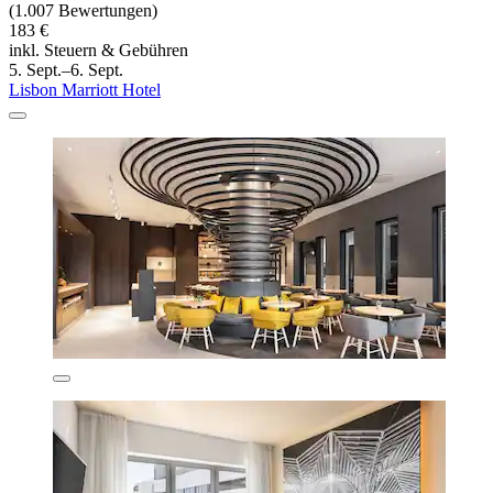
(1.007 Bewertungen)
183 €
inkl. Steuern & Gebühren
5. Sept.–6. Sept.
Lisbon Marriott Hotel