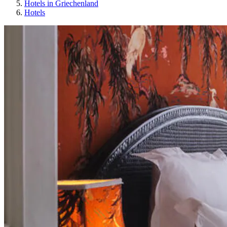
Hotels in Griechenland
Hotels