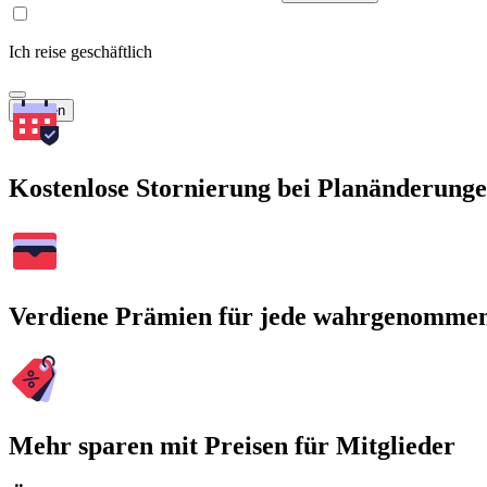
Ich reise geschäftlich
Suchen
Kostenlose Stornierung bei Planänderung
Verdiene Prämien für jede wahrgenomme
Mehr sparen mit Preisen für Mitglieder