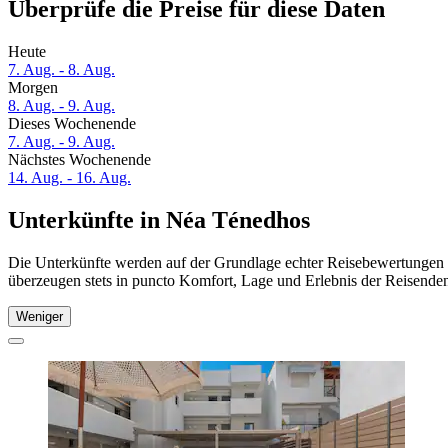
Überprüfe die Preise für diese Daten
Heute
7. Aug. - 8. Aug.
Morgen
8. Aug. - 9. Aug.
Dieses Wochenende
7. Aug. - 9. Aug.
Nächstes Wochenende
14. Aug. - 16. Aug.
Unterkünfte in Néa Ténedhos
Die Unterkünfte werden auf der Grundlage echter Reisebewertungen 
überzeugen stets in puncto Komfort, Lage und Erlebnis der Reisenden.
Weniger