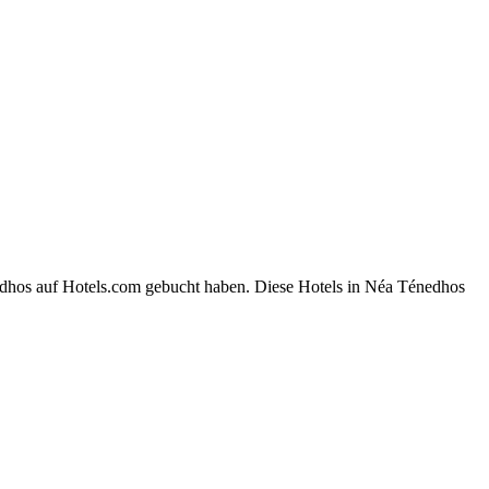
edhos auf Hotels.com gebucht haben. Diese Hotels in Néa Ténedhos