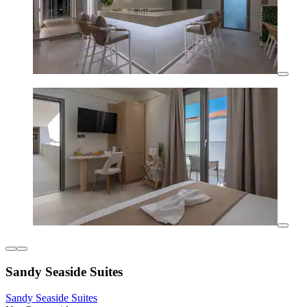
Sandy Seaside Suites
Sandy Seaside Suites