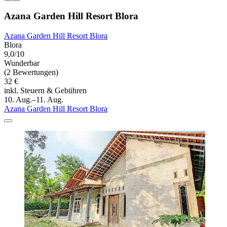
Azana Garden Hill Resort Blora
Azana Garden Hill Resort Blora
Blora
9,0/10
Wunderbar
(2 Bewertungen)
32 €
inkl. Steuern & Gebühren
10. Aug.–11. Aug.
Azana Garden Hill Resort Blora