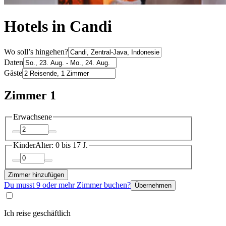
Hotels in Candi
Wo soll’s hingehen?
Daten
Gäste
Zimmer 1
Erwachsene
Kinder
Alter: 0 bis 17 J.
Zimmer hinzufügen
Du musst 9 oder mehr Zimmer buchen?
Übernehmen
Ich reise geschäftlich