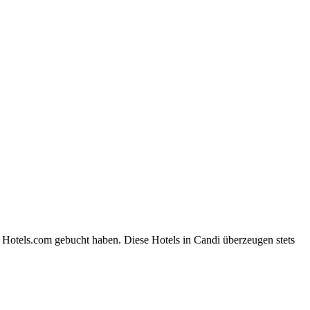
 Hotels.com gebucht haben. Diese Hotels in Candi überzeugen stets