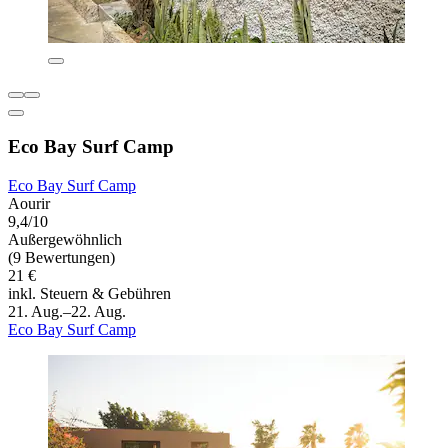
Eco Bay Surf Camp
Eco Bay Surf Camp
Aourir
9,4/10
Außergewöhnlich
(9 Bewertungen)
21 €
inkl. Steuern & Gebühren
21. Aug.–22. Aug.
Eco Bay Surf Camp