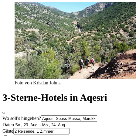
Foto von Kristian Johns
3-Sterne-Hotels in Aqesri
Wo soll’s hingehen?
Daten
Gäste