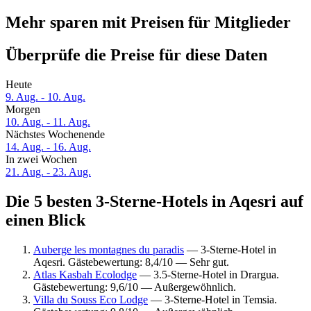
Mehr sparen mit Preisen für Mitglieder
Überprüfe die Preise für diese Daten
Heute
9. Aug. - 10. Aug.
Morgen
10. Aug. - 11. Aug.
Nächstes Wochenende
14. Aug. - 16. Aug.
In zwei Wochen
21. Aug. - 23. Aug.
Die 5 besten 3-Sterne-Hotels in Aqesri auf
einen Blick
Auberge les montagnes du paradis
— 3-Sterne-Hotel in
Aqesri. Gästebewertung: 8,4/10 — Sehr gut.
Atlas Kasbah Ecolodge
— 3.5-Sterne-Hotel in Drargua.
Gästebewertung: 9,6/10 — Außergewöhnlich.
Villa du Souss Eco Lodge
— 3-Sterne-Hotel in Temsia.