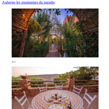
Auberge les montagnes du paradis