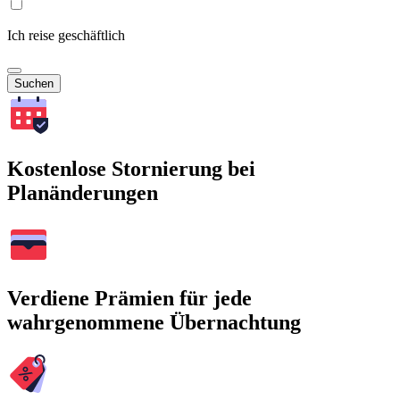
Ich reise geschäftlich
Suchen
Kostenlose Stornierung bei
Planänderungen
Verdiene Prämien für jede
wahrgenommene Übernachtung