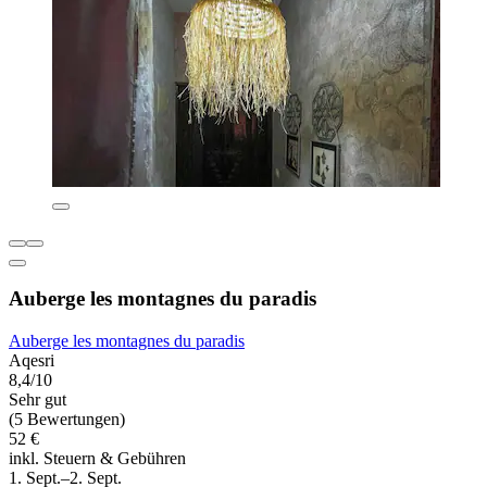
Auberge les montagnes du paradis
Auberge les montagnes du paradis
Aqesri
8,4/10
Sehr gut
(5 Bewertungen)
52 €
inkl. Steuern & Gebühren
1. Sept.–2. Sept.