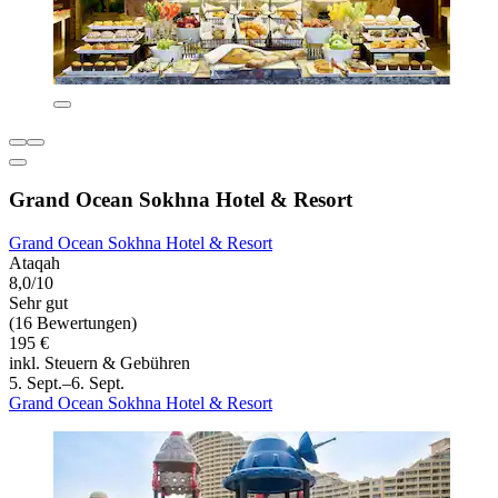
Grand Ocean Sokhna Hotel & Resort
Grand Ocean Sokhna Hotel & Resort
Ataqah
8,0/10
Sehr gut
(16 Bewertungen)
195 €
inkl. Steuern & Gebühren
5. Sept.–6. Sept.
Grand Ocean Sokhna Hotel & Resort