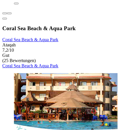
Coral Sea Beach & Aqua Park
Coral Sea Beach & Aqua Park
Ataqah
7,2/10
Gut
(25 Bewertungen)
Coral Sea Beach & Aqua Park