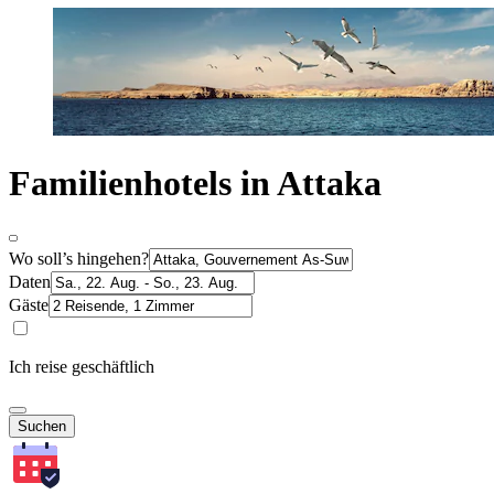
Familienhotels in Attaka
Wo soll’s hingehen?
Daten
Gäste
Ich reise geschäftlich
Suchen