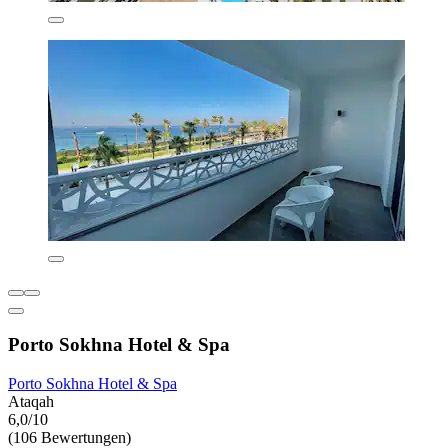
Porto Sokhna Hotel & Spa
Porto Sokhna Hotel & Spa
Ataqah
6,0/10
(106 Bewertungen)