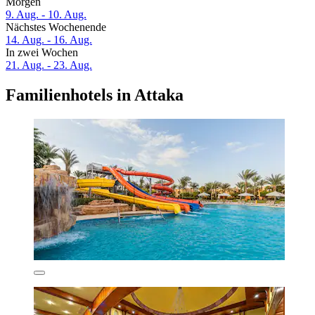
Morgen
9. Aug. - 10. Aug.
Nächstes Wochenende
14. Aug. - 16. Aug.
In zwei Wochen
21. Aug. - 23. Aug.
Familienhotels in Attaka