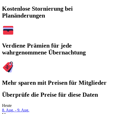
Kostenlose Stornierung bei
Planänderungen
Verdiene Prämien für jede
wahrgenommene Übernachtung
Mehr sparen mit Preisen für Mitglieder
Überprüfe die Preise für diese Daten
Heute
8. Aug. - 9. Aug.