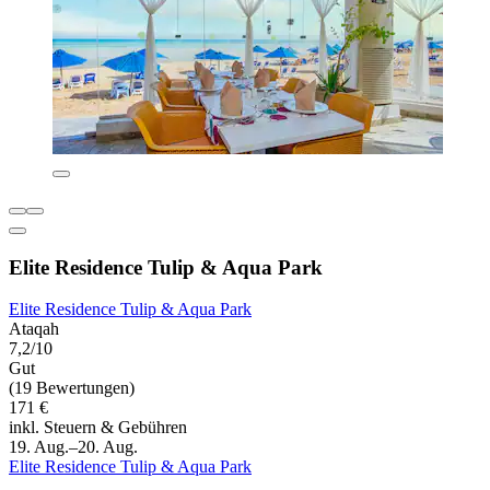
Elite Residence Tulip & Aqua Park
Elite Residence Tulip & Aqua Park
Ataqah
7,2/10
Gut
(19 Bewertungen)
171 €
inkl. Steuern & Gebühren
19. Aug.–20. Aug.
Elite Residence Tulip & Aqua Park