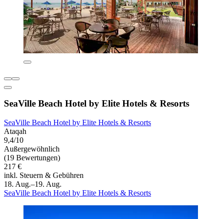
SeaVille Beach Hotel by Elite Hotels & Resorts
SeaVille Beach Hotel by Elite Hotels & Resorts
Ataqah
9,4/10
Außergewöhnlich
(19 Bewertungen)
217 €
inkl. Steuern & Gebühren
18. Aug.–19. Aug.
SeaVille Beach Hotel by Elite Hotels & Resorts