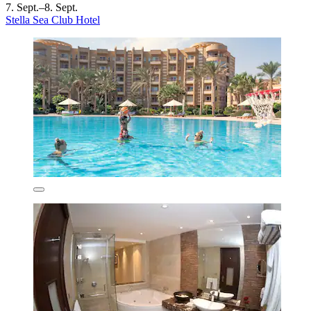
7. Sept.–8. Sept.
Stella Sea Club Hotel