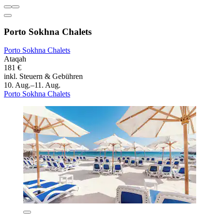
Porto Sokhna Chalets
Porto Sokhna Chalets
Ataqah
181 €
inkl. Steuern & Gebühren
10. Aug.–11. Aug.
Porto Sokhna Chalets