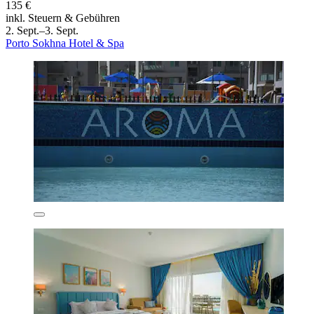
135 €
inkl. Steuern & Gebühren
2. Sept.–3. Sept.
Porto Sokhna Hotel & Spa