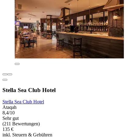
Stella Sea Club Hotel
Stella Sea Club Hotel
Ataqah
8,4/10
Sehr gut
(211 Bewertungen)
135 €
inkl. Steuern & Gebühren