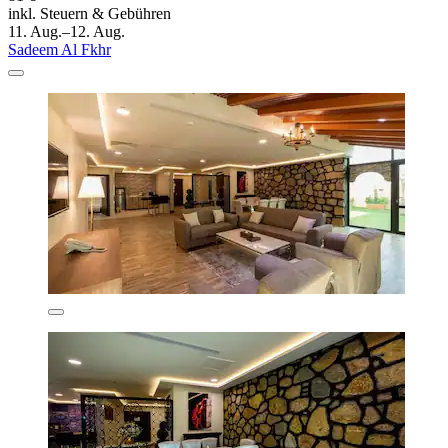
inkl. Steuern & Gebühren
11. Aug.–12. Aug.
Sadeem Al Fkhr