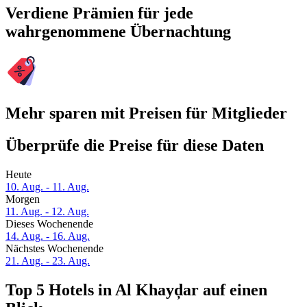
Verdiene Prämien für jede
wahrgenommene Übernachtung
Mehr sparen mit Preisen für Mitglieder
Überprüfe die Preise für diese Daten
Heute
10. Aug. - 11. Aug.
Morgen
11. Aug. - 12. Aug.
Dieses Wochenende
14. Aug. - 16. Aug.
Nächstes Wochenende
21. Aug. - 23. Aug.
Top 5 Hotels in Al Khayḑar auf einen