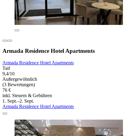
Armada Residence Hotel Apartments
Armada Residence Hotel Apartments
Taif
9,4/10
Außergewöhnlich
(3 Bewertungen)
76 €
inkl. Steuern & Gebühren
1. Sept.–2. Sept.
Armada Residence Hotel Apartments