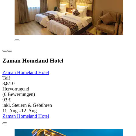
Zaman Homeland Hotel
Zaman Homeland Hotel
Taif
8,8/10
Hervorragend
(6 Bewertungen)
93 €
inkl. Steuern & Gebühren
11. Aug.–12. Aug.
Zaman Homeland Hotel