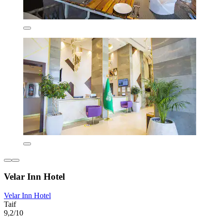
Velar Inn Hotel
Velar Inn Hotel
Taif
9,2/10