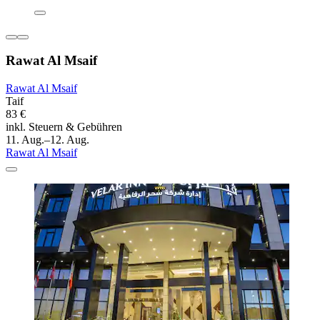
Rawat Al Msaif
Rawat Al Msaif
Taif
83 €
inkl. Steuern & Gebühren
11. Aug.–12. Aug.
Rawat Al Msaif