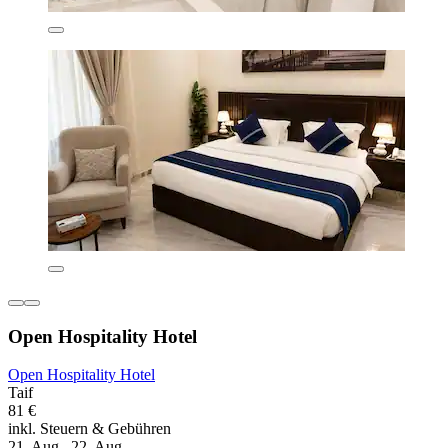
Open Hospitality Hotel
Open Hospitality Hotel
Taif
81 €
inkl. Steuern & Gebühren
21. Aug.–22. Aug.