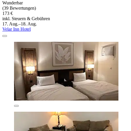
Wunderbar
(39 Bewertungen)
173 €
inkl. Steuern & Gebühren
17. Aug.–18. Aug.
Velar Inn Hotel