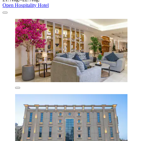
Open Hospitality Hotel