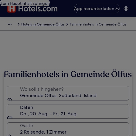
Zum Hauptinhalt springen
App herunterladen
Hotels in Gemeinde Ölfus
Familienhotels in Gemeinde Ölfus
Familienhotels in Gemeinde Ölfus
Wo soll’s hingehen?
Gemeinde Ölfus, Suðurland, Island
Daten
Do., 20. Aug. - Fr., 21. Aug.
Gäste
2 Reisende, 1 Zimmer