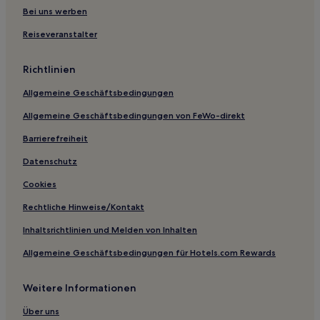
Bei uns werben
Reiseveranstalter
Richtlinien
Allgemeine Geschäftsbedingungen
Allgemeine Geschäftsbedingungen von FeWo-direkt
Barrierefreiheit
Datenschutz
Cookies
Rechtliche Hinweise/Kontakt
Inhaltsrichtlinien und Melden von Inhalten
Allgemeine Geschäftsbedingungen für Hotels.com Rewards
Weitere Informationen
Über uns