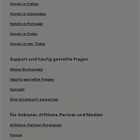
Hotels in Italien
Hotels in Schweden
Hotels in Portugal
Hotels in Polen
Hotels in der Türkei
Support und häufig gestellte Fragen
Meine Buchungen
Häufig gestellte Fragen
Kontakt
Eine Unterkunft bewerten
Für Anbieter, Affliliate-Partner und Medien
Affiliate-Partner-Programm
Presse