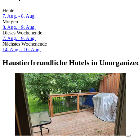
Heute
7. Aug. - 8. Aug.
Morgen
8. Aug. - 9. Aug.
Dieses Wochenende
7. Aug. - 9. Aug.
Nächstes Wochenende
14. Aug. - 16. Aug.
Haustierfreundliche Hotels in Unorganize