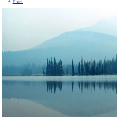
Hotels