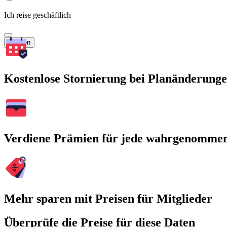
Ich reise geschäftlich
Suchen
Kostenlose Stornierung bei Planänderung
Verdiene Prämien für jede wahrgenomme
Mehr sparen mit Preisen für Mitglieder
Überprüfe die Preise für diese Daten