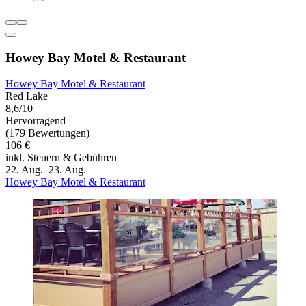
Howey Bay Motel & Restaurant
Howey Bay Motel & Restaurant
Red Lake
8,6/10
Hervorragend
(179 Bewertungen)
106 €
inkl. Steuern & Gebühren
22. Aug.–23. Aug.
Howey Bay Motel & Restaurant