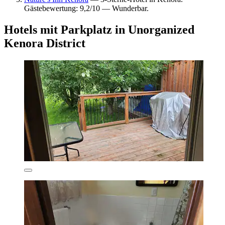
Gästebewertung: 9,2/10 — Wunderbar.
Hotels mit Parkplatz in Unorganized
Kenora District