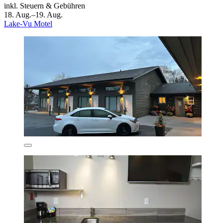
inkl. Steuern & Gebühren
18. Aug.–19. Aug.
Lake-Vu Motel