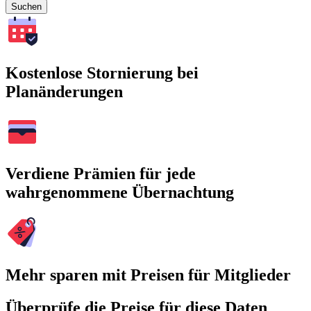
Suchen
Kostenlose Stornierung bei
Planänderungen
Verdiene Prämien für jede
wahrgenommene Übernachtung
Mehr sparen mit Preisen für Mitglieder
Überprüfe die Preise für diese Daten