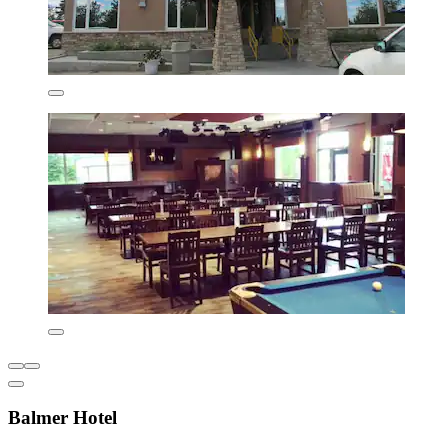
Balmer Hotel