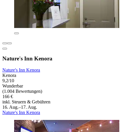
Nature's Inn Kenora
Nature's Inn Kenora
Kenora
9,2/10
Wunderbar
(1.004 Bewertungen)
166 €
inkl. Steuern & Gebühren
16. Aug.–17. Aug.
Nature's Inn Kenora