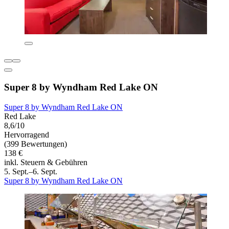
Super 8 by Wyndham Red Lake ON
Super 8 by Wyndham Red Lake ON
Red Lake
8,6/10
Hervorragend
(399 Bewertungen)
138 €
inkl. Steuern & Gebühren
5. Sept.–6. Sept.
Super 8 by Wyndham Red Lake ON