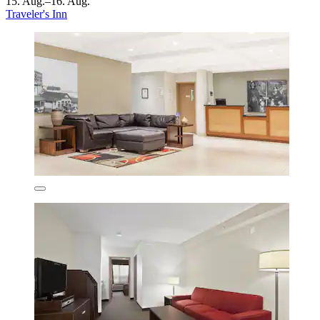
15. Aug.–16. Aug.
Traveler's Inn