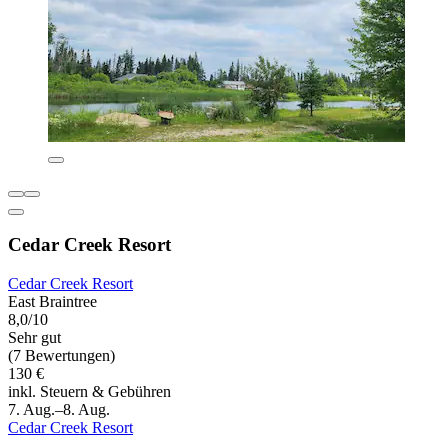
Cedar Creek Resort
Cedar Creek Resort
East Braintree
8,0/10
Sehr gut
(7 Bewertungen)
130 €
inkl. Steuern & Gebühren
7. Aug.–8. Aug.
Cedar Creek Resort