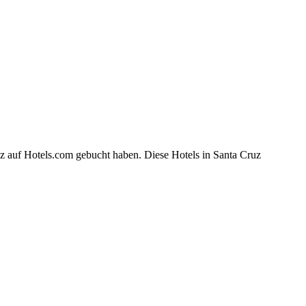
uz auf Hotels.com gebucht haben. Diese Hotels in Santa Cruz