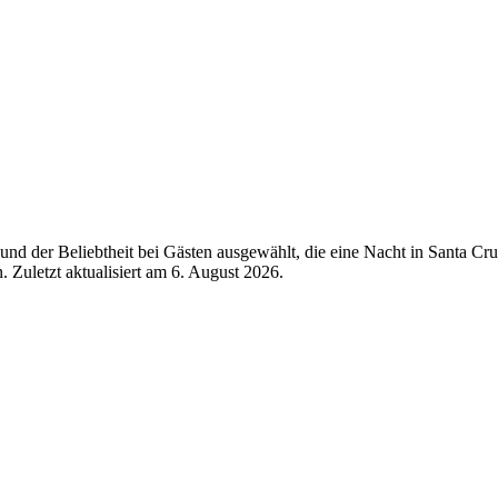
nd der Beliebtheit bei Gästen ausgewählt, die eine Nacht in Santa Cr
 Zuletzt aktualisiert am
6. August 2026
.