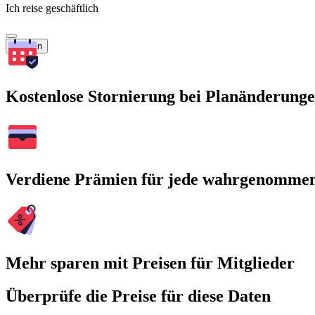
Ich reise geschäftlich
Suchen
Kostenlose Stornierung bei Planänderung
Verdiene Prämien für jede wahrgenomme
Mehr sparen mit Preisen für Mitglieder
Überprüfe die Preise für diese Daten