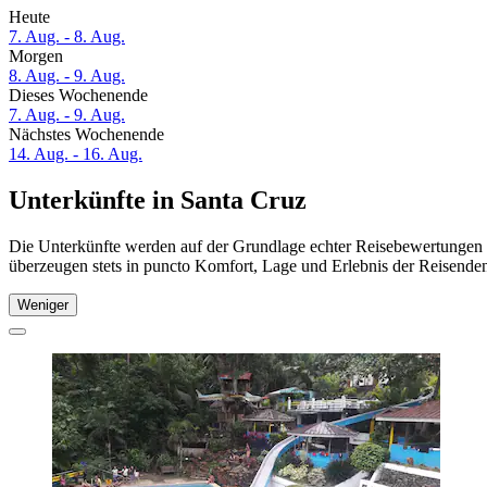
Heute
7. Aug. - 8. Aug.
Morgen
8. Aug. - 9. Aug.
Dieses Wochenende
7. Aug. - 9. Aug.
Nächstes Wochenende
14. Aug. - 16. Aug.
Unterkünfte in Santa Cruz
Die Unterkünfte werden auf der Grundlage echter Reisebewertungen u
überzeugen stets in puncto Komfort, Lage und Erlebnis der Reisenden.
Weniger