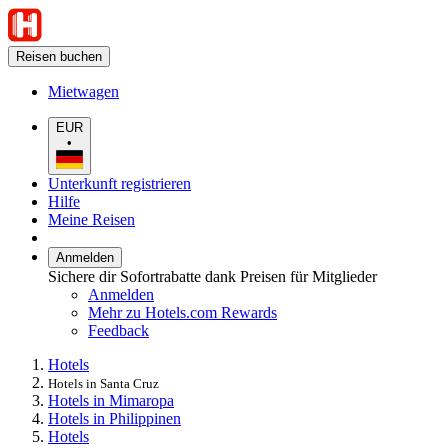
Reisen buchen
Mietwagen
EUR
•
Unterkunft registrieren
Hilfe
Meine Reisen
Anmelden
Sichere dir Sofortrabatte dank Preisen für Mitglieder
Anmelden
Mehr zu Hotels.com Rewards
Feedback
Hotels
Hotels in Santa Cruz
Hotels in Mimaropa
Hotels in Philippinen
Hotels