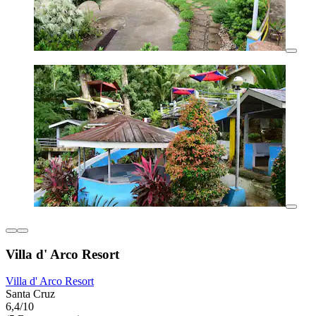
Villa d' Arco Resort
Villa d' Arco Resort
Santa Cruz
6,4/10