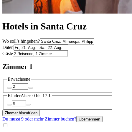
Hotels in Santa Cruz
Wo soll’s hingehen?
Daten
Gäste
Zimmer 1
Erwachsene
Kinder
Alter: 0 bis 17 J.
Zimmer hinzufügen
Du musst 9 oder mehr Zimmer buchen?
Übernehmen