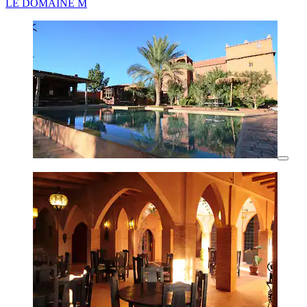
LE DOMAINE M