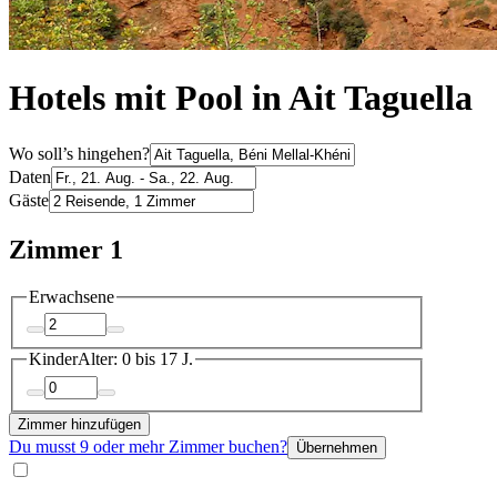
Hotels mit Pool in Ait Taguella
Wo soll’s hingehen?
Daten
Gäste
Zimmer 1
Erwachsene
Kinder
Alter: 0 bis 17 J.
Zimmer hinzufügen
Du musst 9 oder mehr Zimmer buchen?
Übernehmen