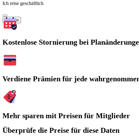
Ich reise geschäftlich
Suchen
Kostenlose Stornierung bei Planänderung
Verdiene Prämien für jede wahrgenomme
Mehr sparen mit Preisen für Mitglieder
Überprüfe die Preise für diese Daten