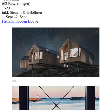
(63 Bewertungen)
152 €
inkl. Steuern & Gebühren
1. Sept.–2. Sept.
Hemmingodden Lodge