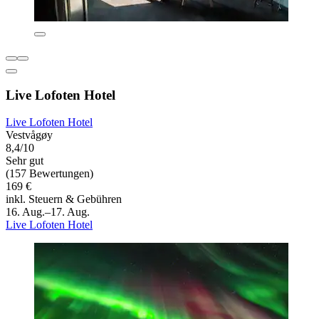
Live Lofoten Hotel
Live Lofoten Hotel
Vestvågøy
8,4/10
Sehr gut
(157 Bewertungen)
169 €
inkl. Steuern & Gebühren
16. Aug.–17. Aug.
Live Lofoten Hotel