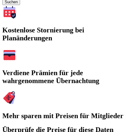
Suchen
Kostenlose Stornierung bei
Planänderungen
Verdiene Prämien für jede
wahrgenommene Übernachtung
Mehr sparen mit Preisen für Mitglieder
Überprüfe die Preise für diese Daten