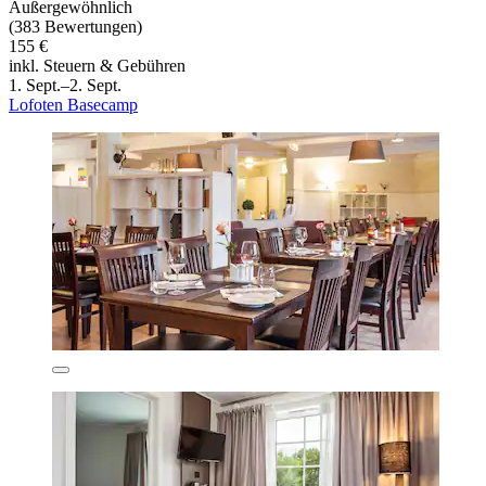
Außergewöhnlich
(383 Bewertungen)
155 €
inkl. Steuern & Gebühren
1. Sept.–2. Sept.
Lofoten Basecamp