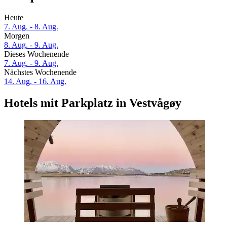
Heute
7. Aug. - 8. Aug.
Morgen
8. Aug. - 9. Aug.
Dieses Wochenende
7. Aug. - 9. Aug.
Nächstes Wochenende
14. Aug. - 16. Aug.
Hotels mit Parkplatz in Vestvågøy