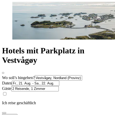
Hotels mit Parkplatz in
Vestvågøy
Wo soll’s hingehen?
Daten
Gäste
Ich reise geschäftlich