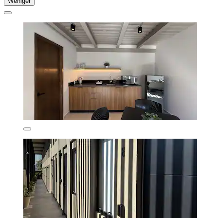
Weniger