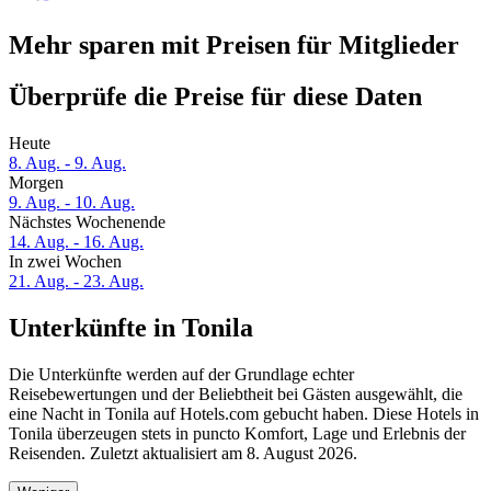
Mehr sparen mit Preisen für Mitglieder
Überprüfe die Preise für diese Daten
Heute
8. Aug. - 9. Aug.
Morgen
9. Aug. - 10. Aug.
Nächstes Wochenende
14. Aug. - 16. Aug.
In zwei Wochen
21. Aug. - 23. Aug.
Unterkünfte in Tonila
Die Unterkünfte werden auf der Grundlage echter
Reisebewertungen und der Beliebtheit bei Gästen ausgewählt, die
eine Nacht in Tonila auf Hotels.com gebucht haben. Diese Hotels in
Tonila überzeugen stets in puncto Komfort, Lage und Erlebnis der
Reisenden. Zuletzt aktualisiert am
8. August 2026
.