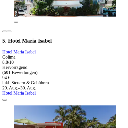
5. Hotel Maria Isabel
Hotel Maria Isabel
Colima
8,8/10
Hervorragend
(691 Bewertungen)
94 €
inkl. Steuern & Gebühren
29. Aug.–30. Aug.
Hotel Maria Isabel