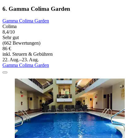
6. Gamma Colima Garden
Gamma Colima Garden
Colima
8,4/10
Sehr gut
(662 Bewertungen)
86 €
inkl. Steuern & Gebühren
22. Aug.–23. Aug.
Gamma Colima Garden