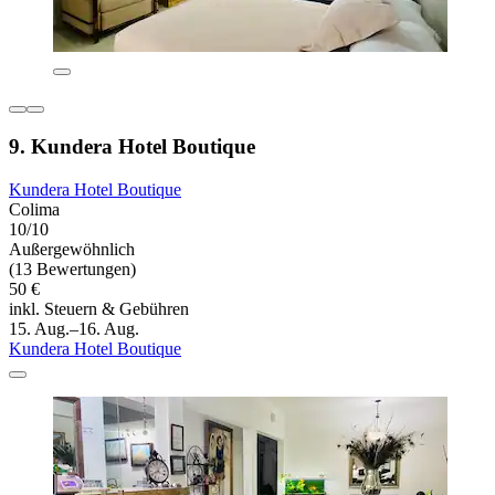
9. Kundera Hotel Boutique
Kundera Hotel Boutique
Colima
10/10
Außergewöhnlich
(13 Bewertungen)
50 €
inkl. Steuern & Gebühren
15. Aug.–16. Aug.
Kundera Hotel Boutique