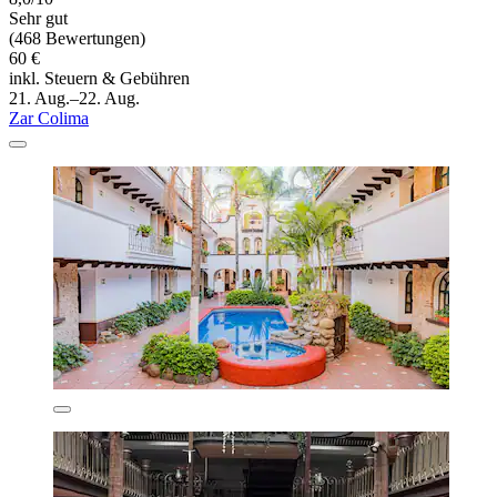
Sehr gut
(468 Bewertungen)
60 €
inkl. Steuern & Gebühren
21. Aug.–22. Aug.
Zar Colima