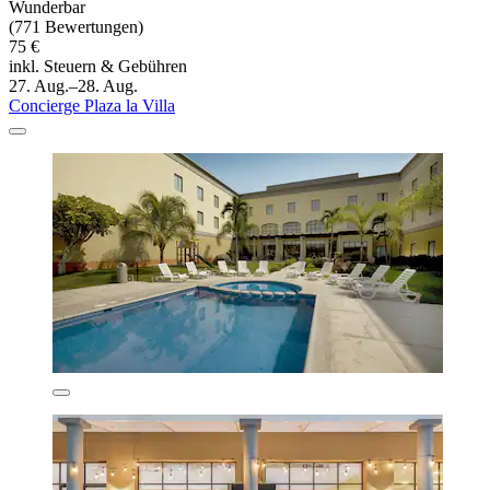
Wunderbar
(771 Bewertungen)
75 €
inkl. Steuern & Gebühren
27. Aug.–28. Aug.
Concierge Plaza la Villa