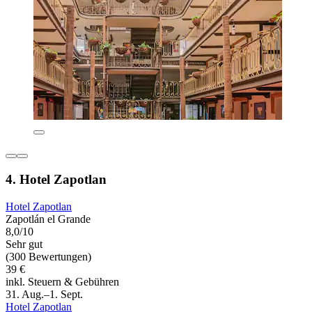
4. Hotel Zapotlan
Hotel Zapotlan
Zapotlán el Grande
8,0/10
Sehr gut
(300 Bewertungen)
39 €
inkl. Steuern & Gebühren
31. Aug.–1. Sept.
Hotel Zapotlan