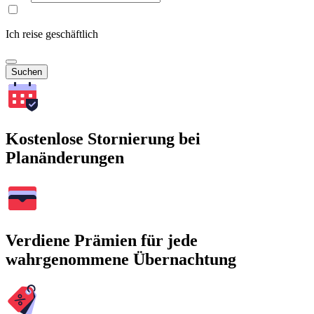
Ich reise geschäftlich
Suchen
Kostenlose Stornierung bei
Planänderungen
Verdiene Prämien für jede
wahrgenommene Übernachtung