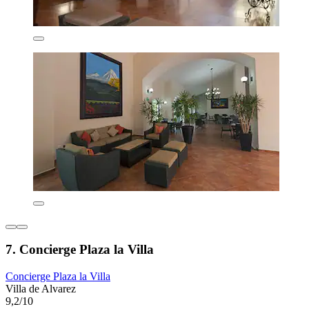
7. Concierge Plaza la Villa
Concierge Plaza la Villa
Villa de Alvarez
9,2/10