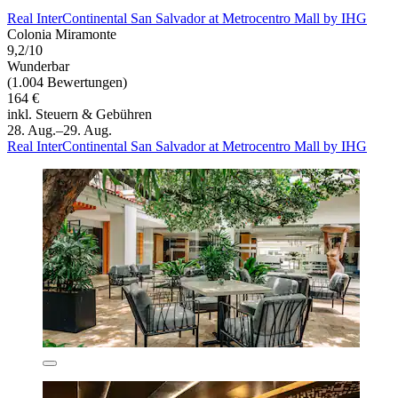
Real InterContinental San Salvador at Metrocentro Mall by IHG
Colonia Miramonte
9,2/10
Wunderbar
(1.004 Bewertungen)
164 €
inkl. Steuern & Gebühren
28. Aug.–29. Aug.
Real InterContinental San Salvador at Metrocentro Mall by IHG