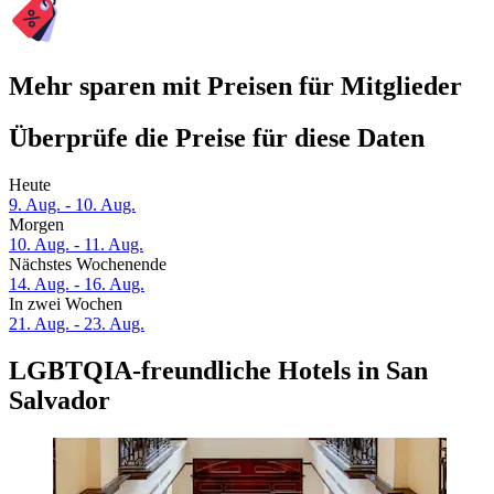
Mehr sparen mit Preisen für Mitglieder
Überprüfe die Preise für diese Daten
Heute
9. Aug. - 10. Aug.
Morgen
10. Aug. - 11. Aug.
Nächstes Wochenende
14. Aug. - 16. Aug.
In zwei Wochen
21. Aug. - 23. Aug.
LGBTQIA-freundliche Hotels in San
Salvador