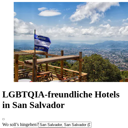
LGBTQIA-freundliche Hotels
in San Salvador
Wo soll’s hingehen?