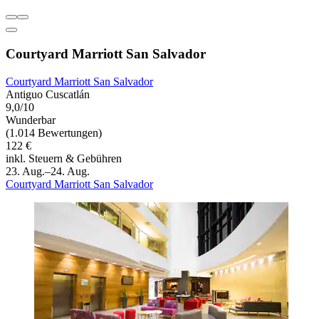
Courtyard Marriott San Salvador
Courtyard Marriott San Salvador
Antiguo Cuscatlán
9,0/10
Wunderbar
(1.014 Bewertungen)
122 €
inkl. Steuern & Gebühren
23. Aug.–24. Aug.
Courtyard Marriott San Salvador