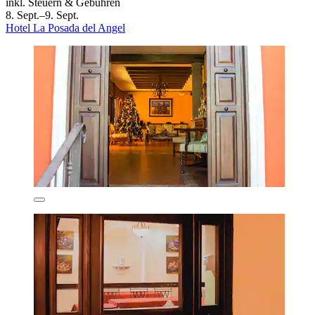
inkl. Steuern & Gebühren
8. Sept.–9. Sept.
Hotel La Posada del Angel