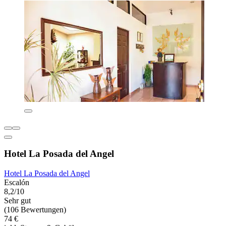
Hotel La Posada del Angel
Hotel La Posada del Angel
Escalón
8,2/10
Sehr gut
(106 Bewertungen)
74 €