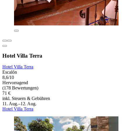
Hotel Villa Terra
Hotel Villa Terra
Escalón
8,6/10
Hervorragend
(178 Bewertungen)
71 €
inkl. Steuern & Gebühren
11. Aug.–12. Aug.
Hotel Villa Terra