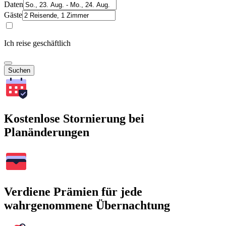
Daten
Gäste
Ich reise geschäftlich
Suchen
Kostenlose Stornierung bei
Planänderungen
Verdiene Prämien für jede
wahrgenommene Übernachtung