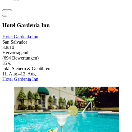
Hotel Gardenia Inn
Hotel Gardenia Inn
San Salvador
8,8/10
Hervorragend
(694 Bewertungen)
85 €
inkl. Steuern & Gebühren
11. Aug.–12. Aug.
Hotel Gardenia Inn