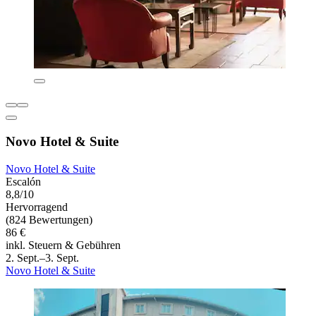
Novo Hotel & Suite
Novo Hotel & Suite
Escalón
8,8/10
Hervorragend
(824 Bewertungen)
86 €
inkl. Steuern & Gebühren
2. Sept.–3. Sept.
Novo Hotel & Suite