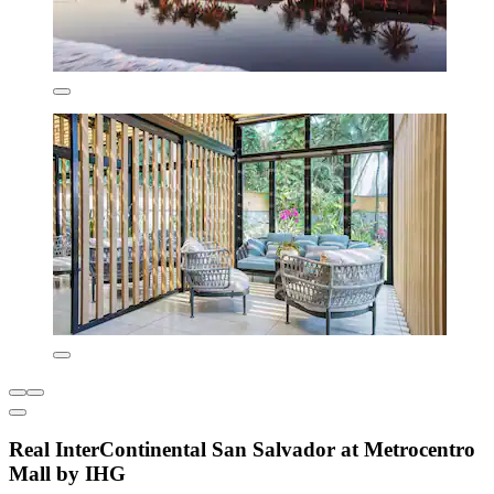
Real InterContinental San Salvador at Metrocentro
Mall by IHG