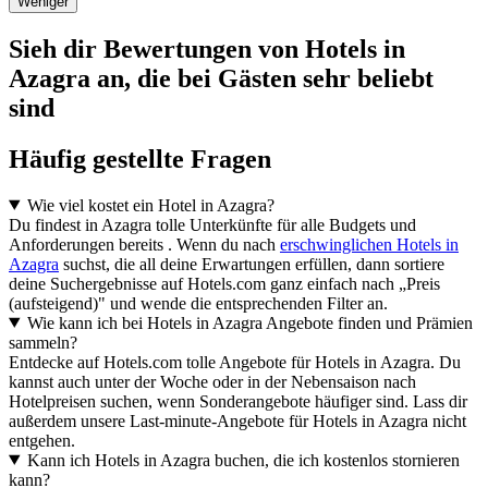
Weniger
Sieh dir Bewertungen von Hotels in
Azagra an, die bei Gästen sehr beliebt
sind
Häufig gestellte Fragen
Wie viel kostet ein Hotel in Azagra?
Du findest in Azagra tolle Unterkünfte für alle Budgets und
Anforderungen bereits . Wenn du nach
erschwinglichen Hotels in
Azagra
suchst, die all deine Erwartungen erfüllen, dann sortiere
deine Suchergebnisse auf Hotels.com ganz einfach nach „Preis
(aufsteigend)" und wende die entsprechenden Filter an.
Wie kann ich bei Hotels in Azagra Angebote finden und Prämien
sammeln?
Entdecke auf Hotels.com tolle Angebote für Hotels in Azagra. Du
kannst auch unter der Woche oder in der Nebensaison nach
Hotelpreisen suchen, wenn Sonderangebote häufiger sind. Lass dir
außerdem unsere Last-minute-Angebote für Hotels in Azagra nicht
entgehen.
Kann ich Hotels in Azagra buchen, die ich kostenlos stornieren
kann?