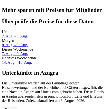
Mehr sparen mit Preisen für Mitglieder
Überprüfe die Preise für diese Daten
Heute
7. Aug. - 8. Aug.
Morgen
8. Aug. - 9. Aug.
Dieses Wochenende
7. Aug. - 9. Aug.
Nächstes Wochenende
14. Aug. - 16. Aug.
Unterkünfte in Azagra
Die Unterkünfte werden auf der Grundlage echter
Reisebewertungen und der Beliebtheit bei Gästen ausgewählt, die
eine Nacht in Azagra auf Hotels.com gebucht haben. Diese Hotels
in Azagra überzeugen stets in puncto Komfort, Lage und Erlebnis
der Reisenden. Zuletzt aktualisiert am
6. August 2026
.