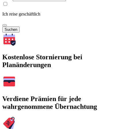
Ich reise geschäftlich
Suchen
Kostenlose Stornierung bei
Planänderungen
Verdiene Prämien für jede
wahrgenommene Übernachtung