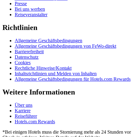
Presse
Bei uns werben
Reiseveranstalter
Richtlinien
Allgemeine Geschäftsbedingungen
Allgemeine Geschäftsbedingungen von FeWo-direkt
Barrierefreiheit
Datenschutz
Cookies
Rechtliche Hinweise/Kontakt
Inhaltsrichtlinien und Melden von Inhalten
Allgemeine Geschäftsbedingungen für Hotels.com Rewards
Weitere Informationen
Über uns
Karriere
Reiseführer
Hotels.com Rewards
*Bei einigen Hotels muss die Stornierung mehr als 24 Stunden vor