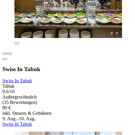
Swiss In Tabuk
Swiss In Tabuk
Tabuk
9,6/10
Außergewöhnlich
(35 Bewertungen)
89 €
inkl. Steuern & Gebühren
9. Aug.–10. Aug.
Swiss In Tabuk