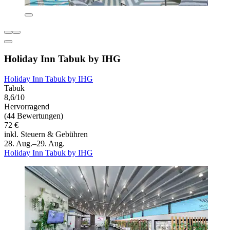
Holiday Inn Tabuk by IHG
Holiday Inn Tabuk by IHG
Tabuk
8,6/10
Hervorragend
(44 Bewertungen)
72 €
inkl. Steuern & Gebühren
28. Aug.–29. Aug.
Holiday Inn Tabuk by IHG