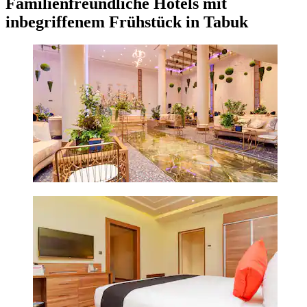
Familienfreundliche Hotels mit
inbegriffenem Frühstück in Tabuk