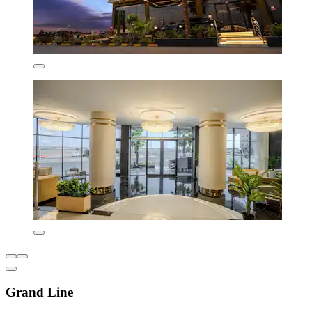
Grand Line