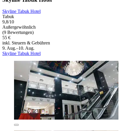
Skyline Tabuk Hotel
Tabuk
9,8/10
Außergewöhnlich
(9 Bewertungen)
55 €
inkl. Steuern & Gebühren
9. Aug.–10. Aug.
Skyline Tabuk Hotel