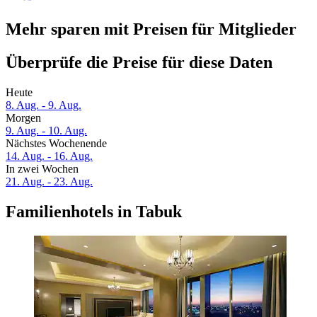
Mehr sparen mit Preisen für Mitglieder
Überprüfe die Preise für diese Daten
Heute
8. Aug. - 9. Aug.
Morgen
9. Aug. - 10. Aug.
Nächstes Wochenende
14. Aug. - 16. Aug.
In zwei Wochen
21. Aug. - 23. Aug.
Familienhotels in Tabuk