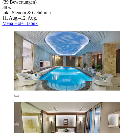
(39 Bewertungen)
38 €
inkl. Steuern & Gebühren
11. Aug.–12. Aug.
Mena Hotel Tabuk