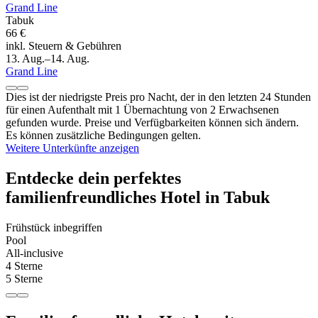
Grand Line
Tabuk
66 €
inkl. Steuern & Gebühren
13. Aug.–14. Aug.
Grand Line
Dies ist der niedrigste Preis pro Nacht, der in den letzten 24 Stunden
für einen Aufenthalt mit 1 Übernachtung von 2 Erwachsenen
gefunden wurde. Preise und Verfügbarkeiten können sich ändern.
Es können zusätzliche Bedingungen gelten.
Weitere Unterkünfte anzeigen
Entdecke dein perfektes
familienfreundliches Hotel in Tabuk
Frühstück inbegriffen
Pool
All-inclusive
4 Sterne
5 Sterne