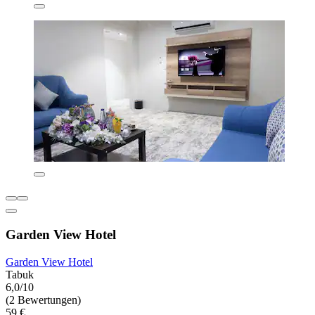
Garden View Hotel
Garden View Hotel
Tabuk
6,0/10
(2 Bewertungen)
59 €