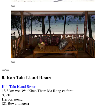
8. Koh Talu Island Resort
Koh Talu Island Resort
15,5 km von Wat Khao Tham Ma Rong entfernt
8,8/10
Hervorragend
(21 Bewertungen)