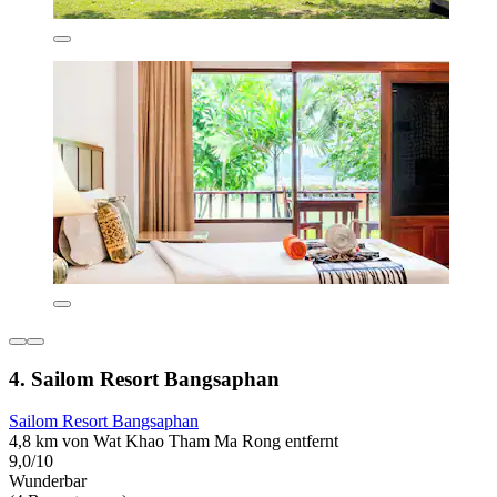
4. Sailom Resort Bangsaphan
Sailom Resort Bangsaphan
4,8 km von Wat Khao Tham Ma Rong entfernt
9,0/10
Wunderbar