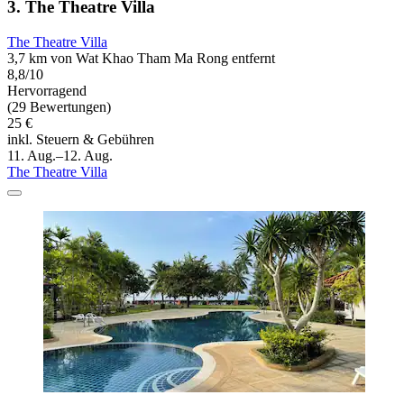
3. The Theatre Villa
The Theatre Villa
3,7 km von Wat Khao Tham Ma Rong entfernt
8,8/10
Hervorragend
(29 Bewertungen)
25 €
inkl. Steuern & Gebühren
11. Aug.–12. Aug.
The Theatre Villa