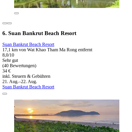
6. Suan Bankrut Beach Resort
Suan Bankrut Beach Resort
17,1 km von Wat Khao Tham Ma Rong entfernt
8,0/10
Sehr gut
(40 Bewertungen)
34 €
inkl. Steuern & Gebühren
21. Aug.–22. Aug.
Suan Bankrut Beach Resort