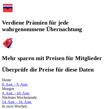
Verdiene Prämien für jede
wahrgenommene Übernachtung
Mehr sparen mit Preisen für Mitglieder
Überprüfe die Preise für diese Daten
Heute
8. Aug. - 9. Aug.
Morgen
9. Aug. - 10. Aug.
Nächstes Wochenende
14. Aug. - 16. Aug.
In zwei Wochen