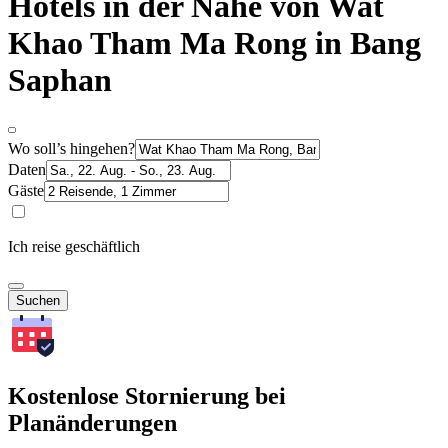
Hotels in der Nähe von Wat
Khao Tham Ma Rong in Bang
Saphan
Wo soll’s hingehen?
Daten
Gäste
Ich reise geschäftlich
Suchen
Kostenlose Stornierung bei
Planänderungen