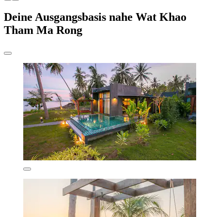
Deine Ausgangsbasis nahe Wat Khao
Tham Ma Rong