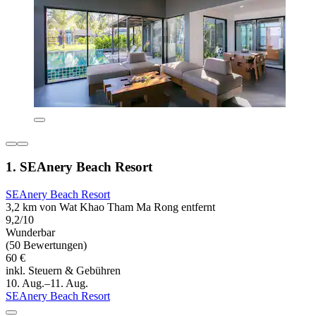
1. SEAnery Beach Resort
SEAnery Beach Resort
3,2 km von Wat Khao Tham Ma Rong entfernt
9,2/10
Wunderbar
(50 Bewertungen)
60 €
inkl. Steuern & Gebühren
10. Aug.–11. Aug.
SEAnery Beach Resort