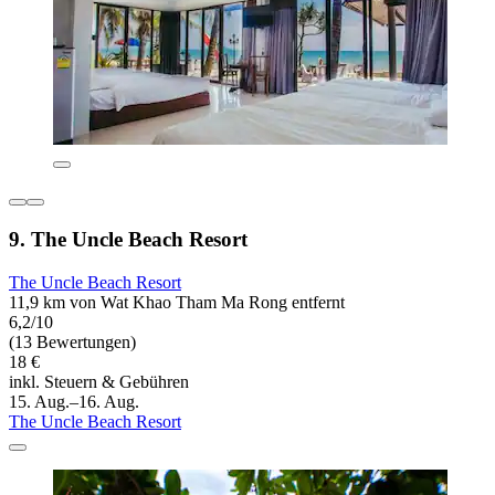
9. The Uncle Beach Resort
The Uncle Beach Resort
11,9 km von Wat Khao Tham Ma Rong entfernt
6,2/10
(13 Bewertungen)
18 €
inkl. Steuern & Gebühren
15. Aug.–16. Aug.
The Uncle Beach Resort