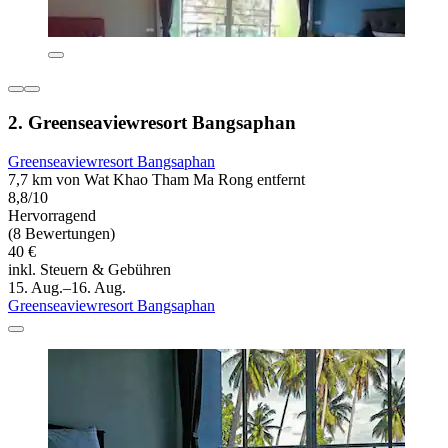
2. Greenseaviewresort Bangsaphan
Greenseaviewresort Bangsaphan
7,7 km von Wat Khao Tham Ma Rong entfernt
8,8/10
Hervorragend
(8 Bewertungen)
40 €
inkl. Steuern & Gebühren
15. Aug.–16. Aug.
Greenseaviewresort Bangsaphan