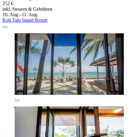
252 €
inkl. Steuern & Gebühren
10. Aug.–11. Aug.
Koh Talu Island Resort