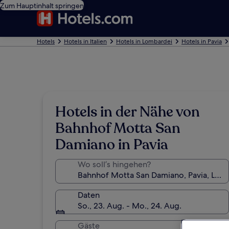
Zum Hauptinhalt springen
Hotels
Hotels in Italien
Hotels in Lombardei
Hotels in Pavia
Hotels in der Nähe von
Bahnhof Motta San
Damiano in Pavia
Wo soll’s hingehen?
Daten
So., 23. Aug. - Mo., 24. Aug.
Gäste