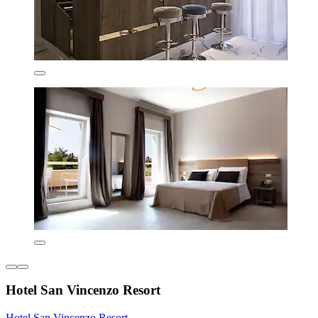
Hotel San Vincenzo Resort
Hotel San Vincenzo Resort