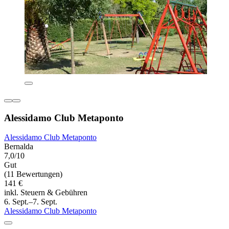
Alessidamo Club Metaponto
Alessidamo Club Metaponto
Bernalda
7,0/10
Gut
(11 Bewertungen)
141 €
inkl. Steuern & Gebühren
6. Sept.–7. Sept.
Alessidamo Club Metaponto