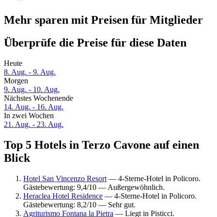
Mehr sparen mit Preisen für Mitglieder
Überprüfe die Preise für diese Daten
Heute
8. Aug. - 9. Aug.
Morgen
9. Aug. - 10. Aug.
Nächstes Wochenende
14. Aug. - 16. Aug.
In zwei Wochen
21. Aug. - 23. Aug.
Top 5 Hotels in Terzo Cavone auf einen
Blick
Hotel San Vincenzo Resort
— 4-Sterne-Hotel in Policoro.
Gästebewertung: 9,4/10 — Außergewöhnlich.
Heraclea Hotel Residence
— 4-Sterne-Hotel in Policoro.
Gästebewertung: 8,2/10 — Sehr gut.
Agriturismo Fontana la Pietra
— Liegt in Pisticci.