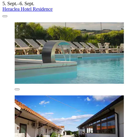
5. Sept.–6. Sept.
Heraclea Hotel Residence