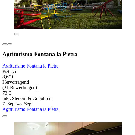
Agriturismo Fontana la Pietra
Agriturismo Fontana la Pietra
Pisticci
8,6/10
Hervorragend
(21 Bewertungen)
73 €
inkl. Steuern & Gebühren
7. Sept.–8. Sept.
Agriturismo Fontana la Pietra