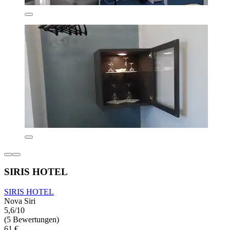
SIRIS HOTEL
SIRIS HOTEL
Nova Siri
5,6/10
(5 Bewertungen)
61 €