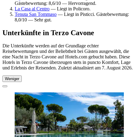
Gästebewertung: 8,6/10 — Hervorragend.
La Casa al Centro
— Liegt in Policoro.
Tenuta San Tommaso
— Liegt in Pisticci. Gästebewertung:
8,0/10 — Sehr gut.
Unterkünfte in Terzo Cavone
Die Unterkünfte werden auf der Grundlage echter
Reisebewertungen und der Beliebtheit bei Gästen ausgewählt, die
eine Nacht in Terzo Cavone auf Hotels.com gebucht haben. Diese
Hotels in Terzo Cavone überzeugen stets in puncto Komfort, Lage
und Erlebnis der Reisenden. Zuletzt aktualisiert am
7. August 2026
.
Weniger