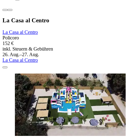
La Casa al Centro
La Casa al Centro
Policoro
152 €
inkl. Steuern & Gebühren
26. Aug.–27. Aug.
La Casa al Centro