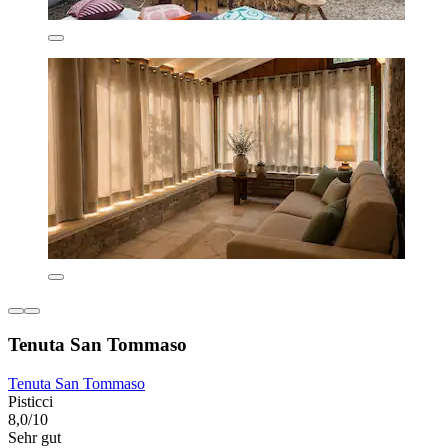
Tenuta San Tommaso
Tenuta San Tommaso
Pisticci
8,0/10
Sehr gut