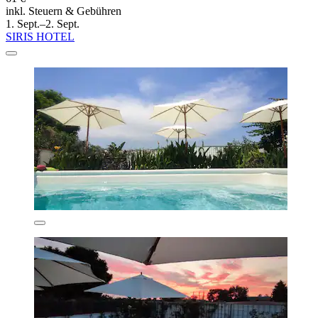
inkl. Steuern & Gebühren
1. Sept.–2. Sept.
SIRIS HOTEL