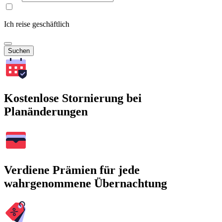
Ich reise geschäftlich
Suchen
Kostenlose Stornierung bei
Planänderungen
Verdiene Prämien für jede
wahrgenommene Übernachtung