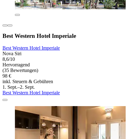
Best Western Hotel Imperiale
Best Western Hotel Imperiale
Nova Siri
8,6/10
Hervorragend
(35 Bewertungen)
98 €
inkl. Steuern & Gebühren
1. Sept.–2. Sept.
Best Western Hotel Imperiale