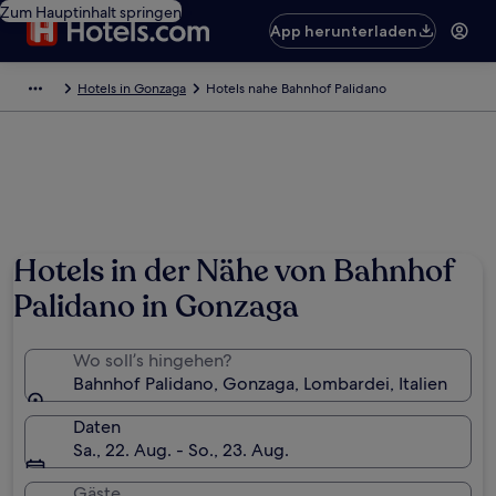
Zum Hauptinhalt springen
App herunterladen
Hotels in Gonzaga
Hotels nahe Bahnhof Palidano
Hotels in der Nähe von Bahnhof
Palidano in Gonzaga
Wo soll’s hingehen?
Bahnhof Palidano, Gonzaga, Lombardei, Italien
Daten
Sa., 22. Aug. - So., 23. Aug.
Gäste