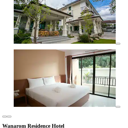
Wanarom Residence Hotel