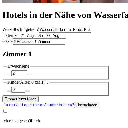
Hotels in der Nähe von Wasserfa
Wo soll’s hingehen?
Daten
Gäste
Zimmer 1
Erwachsene
Kinder
Alter: 0 bis 17 J.
Zimmer hinzufügen
Du musst 9 oder mehr Zimmer buchen?
Übernehmen
Ich reise geschäftlich