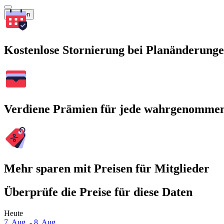
Suchen
Kostenlose Stornierung bei Planänderung
Verdiene Prämien für jede wahrgenomme
Mehr sparen mit Preisen für Mitglieder
Überprüfe die Preise für diese Daten
Heute
7. Aug. - 8. Aug.