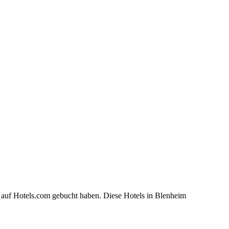
 auf Hotels.com gebucht haben. Diese Hotels in Blenheim