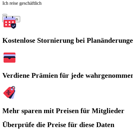
Ich reise geschäftlich
Suchen
Kostenlose Stornierung bei Planänderung
Verdiene Prämien für jede wahrgenomme
Mehr sparen mit Preisen für Mitglieder
Überprüfe die Preise für diese Daten