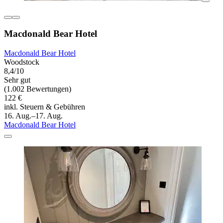
Macdonald Bear Hotel
Macdonald Bear Hotel
Woodstock
8,4/10
Sehr gut
(1.002 Bewertungen)
122 €
inkl. Steuern & Gebühren
16. Aug.–17. Aug.
Macdonald Bear Hotel