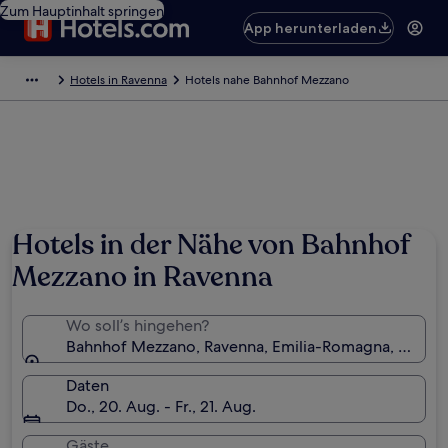
Zum Hauptinhalt springen
App herunterladen
Hotels in Ravenna
Hotels nahe Bahnhof Mezzano
Hotels in der Nähe von Bahnhof
Mezzano in Ravenna
Wo soll’s hingehen?
Bahnhof Mezzano, Ravenna, Emilia-Romagna, Italien
Daten
Do., 20. Aug. - Fr., 21. Aug.
Gäste