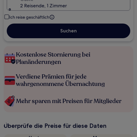
2 Reisende, 1 Zimmer
Ich reise geschäftlich
Suchen
Kostenlose Stornierung bei
Planänderungen
Verdiene Prämien für jede
wahrgenommene Übernachtung
Mehr sparen mit Preisen für Mitglieder
Überprüfe die Preise für diese Daten