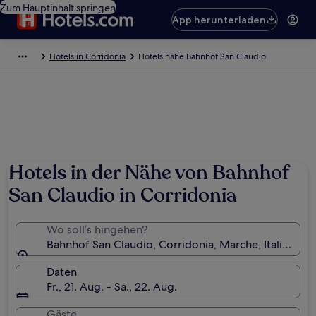
Zum Hauptinhalt springen
App herunterladen
Hotels in Corridonia
Hotels nahe Bahnhof San Claudio
Hotels in der Nähe von Bahnhof
San Claudio in Corridonia
Wo soll’s hingehen?
Bahnhof San Claudio, Corridonia, Marche, Italien
Daten
Fr., 21. Aug. - Sa., 22. Aug.
Gäste