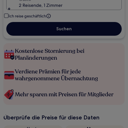
2 Reisende, 1 Zimmer
Ich reise geschäftlich
Suchen
Kostenlose Stornierung bei
Planänderungen
Verdiene Prämien für jede
wahrgenommene Übernachtung
Mehr sparen mit Preisen für Mitglieder
Überprüfe die Preise für diese Daten